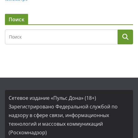
Поиск
Сетевое издание «Пульс Дона» (18+)
Зарегистрировано Федеральной службой по
надзору в сфере связи, информационных
технологий и массовых коммуникаций
(Роскомнадзор)