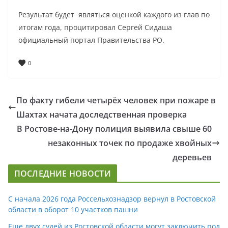
Результат будет являться оценкой каждого из глав по
итогам года, процитировал Сергей Сидаша
официальный портал Правительства РО.
0
По факту гибели четырёх человек при пожаре в
Шахтах начата доследственная проверка
В Ростове-на-Дону полиция выявила свыше 60
незаконных точек по продаже хвойных
деревьев
ПОСЛЕДНИЕ НОВОСТИ
С начала 2026 года Россельхознадзор вернул в Ростовской
области в оборот 10 участков пашни
Еще двух судей из Ростовской области могут заключить под