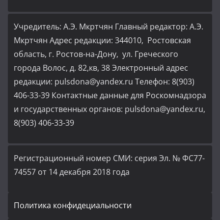
Учредитель: А.Э. Мкртчян Главный редактор: А.Э.
Мкртчян Адрес редакции: 344010, Ростовская
область, г. Ростов-на-Дону, ул. Греческого
города Волос, д. 82,кв, 38 Электронный адрес
редакции: pulsdona@yandex.ru Телефон: 8(903)
406-33-39 Контактные данные для Роскомнадзора
и государственных органов: pulsdona@yandex.ru,
8(903) 406-33-39
Регистрационный номер СМИ: серия Эл. № ФС77-
74557 от 14 декабря 2018 года
Политика конфидециальности