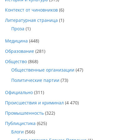
Контекст от чиновников
(6)
Литературная страница
(1)
Проза
(1)
Медицина
(448)
Образование
(281)
Общество
(868)
Общественные организации
(47)
Политические партии
(73)
Официально
(311)
Происшествия и криминал
(4 470)
Промышленность
(322)
Публицистика
(625)
Блоги
(566)