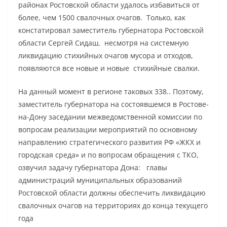
районах Ростовской области удалось избавиться от
более, чем 1500 свалочных очагов. Только, как
констатировал заместитель губернатора Ростовской
области Сергей Сидаш, несмотря на системную
ликвидацию стихийных очагов мусора и отходов,
появляются все новые и новые стихийные свалки.
На данный момент в регионе таковых 338.. Поэтому,
заместитель губернатора на состоявшемся в Ростове-
на-Дону заседании межведомственной комиссии по
вопросам реализации мероприятий по основному
направлению стратегического развития РФ «ЖКХ и
городская среда» и по вопросам обращения с ТКО,
озвучил задачу губернатора Дона: главы
администраций муниципальных образований
Ростовской области должны обеспечить ликвидацию
свалочных очагов на территориях до конца текущего
года