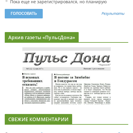
Пока еще не зарегистрировался, но планирую
Результаты
Архив газеты «ПульсДона»
СВЕЖИЕ КОММЕНТАРИИ