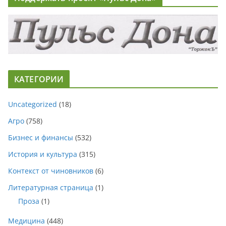
КАТЕГОРИИ
Uncategorized
(18)
Агро
(758)
Бизнес и финансы
(532)
История и культура
(315)
Контекст от чиновников
(6)
Литературная страница
(1)
Проза
(1)
Медицина
(448)