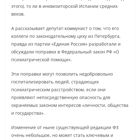
этого), то ли в инквизиторской Испании средних
веков.
А рассказывает депутат-коммунист о том, что его
коллеги по законодательному цеху из Петербурга,
правда из партии «Единая Россия» разработали и
обсуждали поправки в Федеральный закон РФ «О
психиатрической помощи».
Эти поправки могут позволить недобровольно
госпитализировать людей, страдающих
психиатрическим расстройством, если они
проявляют непосредственную опасность для
охраняемых законом интересов «личности, общества
и государства».
Изменение от ныне существующей редакции ФЗ
очень небольшое, но может стать ключевым и