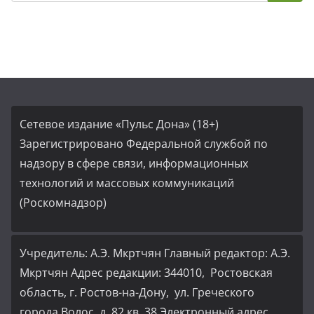
Сетевое издание «Пульс Дона» (18+)
Зарегистрировано Федеральной службой по
надзору в сфере связи, информационных
технологий и массовых коммуникаций
(Роскомнадзор)
Учредитель: А.Э. Мкртчян Главный редактор: А.Э.
Мкртчян Адрес редакции: 344010, Ростовская
область, г. Ростов-на-Дону, ул. Греческого
города Волос, д. 82,кв, 38 Электронный адрес