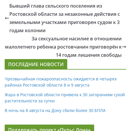
Бывший глава сельского поселения из
Ростовской области за незаконные действия с
земельными участками приговорен судом к 3
годам колонии
За сексуальное насилие в отношении
малолетнего ребенка ростовчанин приговорён к
14 годам лишения свободы
ПОСЛЕДНИЕ НОВОСТИ
Чрезвычайная пожароопасность ожидается в четырех
районах Ростовской области 8 и 9 августа
Жара в Ростовской области привела к 30 загораниям сухой
растительности за сутки
В ночь на 8 августа на Дону сбили более 30 БПЛА
Поддержать проект «Пульс Дона»