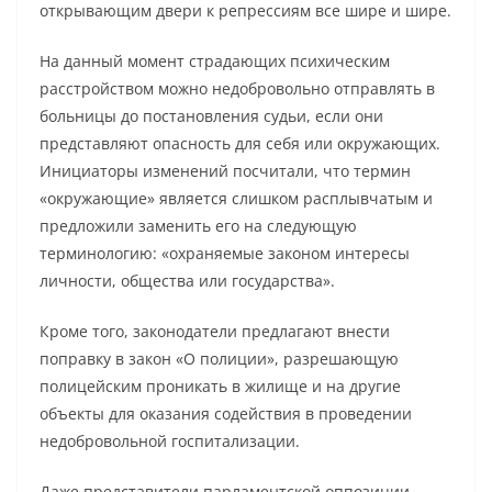
открывающим двери к репрессиям все шире и шире.
На данный момент страдающих психическим
расстройством можно недобровольно отправлять в
больницы до постановления судьи, если они
представляют опасность для себя или окружающих.
Инициаторы изменений посчитали, что термин
«окружающие» является слишком расплывчатым и
предложили заменить его на следующую
терминологию: «охраняемые законом интересы
личности, общества или государства».
Кроме того, законодатели предлагают внести
поправку в закон «О полиции», разрешающую
полицейским проникать в жилище и на другие
объекты для оказания содействия в проведении
недобровольной госпитализации.
Даже представители парламентской оппозиции