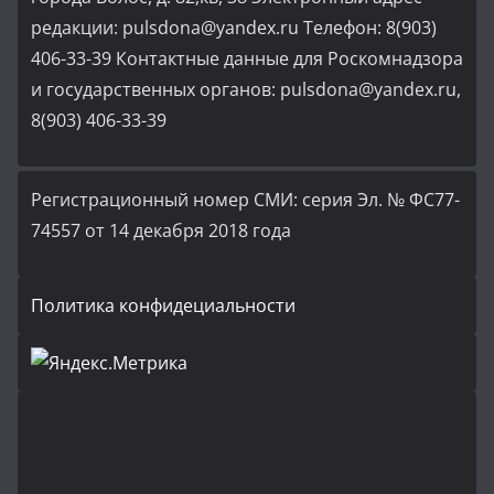
редакции: pulsdona@yandex.ru Телефон: 8(903)
406-33-39 Контактные данные для Роскомнадзора
и государственных органов: pulsdona@yandex.ru,
8(903) 406-33-39
Регистрационный номер СМИ: серия Эл. № ФС77-
74557 от 14 декабря 2018 года
Политика конфидециальности