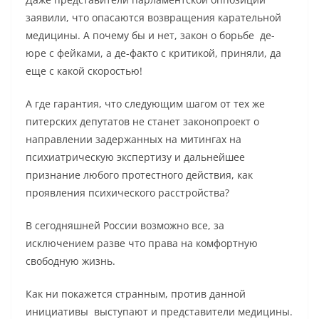
заявили, что опасаются возвращения карательной
медицины. А почему бы и нет, закон о борьбе де-
юре с фейками, а де-факто с критикой, приняли, да
еще с какой скоростью!
А где гарантия, что следующим шагом от тех же
питерских депутатов не станет законопроект о
направлении задержанных на митингах на
психиатрическую экспертизу и дальнейшее
признание любого протестного действия, как
проявления психического расстройства?
В сегодняшней России возможно все, за
исключением разве что права на комфортную
свободную жизнь.
Как ни покажется странным, против данной
инициативы выступают и представители медицины.