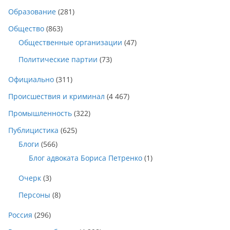
Образование
(281)
Общество
(863)
Общественные организации
(47)
Политические партии
(73)
Официально
(311)
Происшествия и криминал
(4 467)
Промышленность
(322)
Публицистика
(625)
Блоги
(566)
Блог адвоката Бориса Петренко
(1)
Очерк
(3)
Персоны
(8)
Россия
(296)