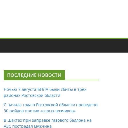
ПОСЛЕДНИЕ НОВОСТИ
Ночью 7 августа БПЛА были сбиты в трех
районах Ростовской области
С начала года в Ростовской области проведено
30 рейдов против «серых возчиков»
В Шахтах при заправке газового баллона на
АЗС пострадал мужчина