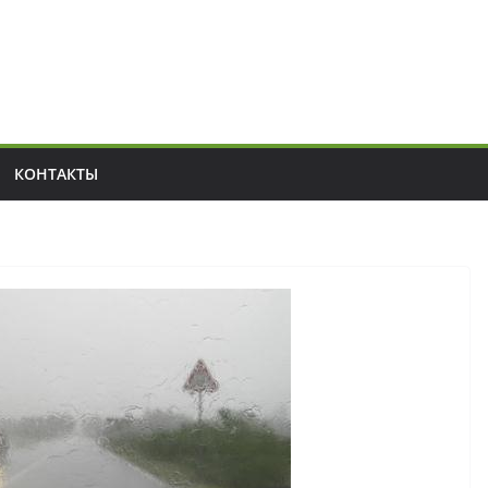
КОНТАКТЫ