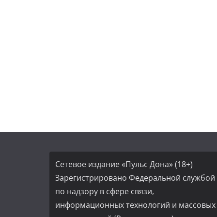
Сетевое издание «Пульс Дона» (18+)
Зарегистрировано Федеральной службой
по надзору в сфере связи,
информационных технологий и массовых