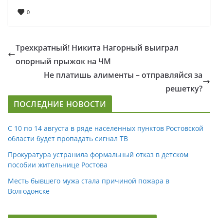
0
Трехкратный! Никита Нагорный выиграл
опорный прыжок на ЧМ
Не платишь алименты – отправляйся за
решетку?
ПОСЛЕДНИЕ НОВОСТИ
С 10 по 14 августа в ряде населенных пунктов Ростовской
области будет пропадать сигнал ТВ
Прокуратура устранила формальный отказ в детском
пособии жительнице Ростова
Месть бывшего мужа стала причиной пожара в
Волгодонске