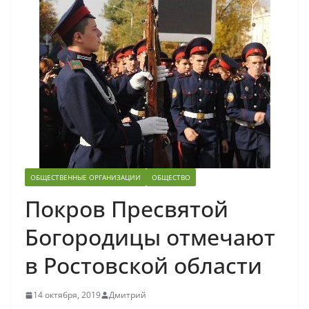
ОБЩЕСТВЕННЫЕ ОРГАНИЗАЦИИ
ОБЩЕСТВО
Покров Пресвятой
Богородицы отмечают
в Ростовской области
14 октября, 2019
Дмитрий