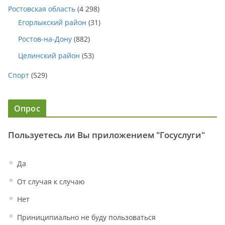
Ростовская область
(4 298)
Егорлыкский район
(31)
Ростов-на-Дону
(882)
Целинский район
(53)
Спорт
(529)
Опрос
Пользуетесь ли Вы приложением "Госуслуги"
Да
От случая к случаю
Нет
Приниципиально не буду пользоваться