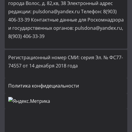
города Волос, д. 82,кв, 38 Электронный адрес
редакции: pulsdona@yandex.ru Телефон: 8(903)
406-33-39 Контактные данные для Роскомнадзора
и государственных органов: pulsdona@yandex.ru,
8(903) 406-33-39
Регистрационный номер СМИ: серия Эл. № ФС77-
74557 от 14 декабря 2018 года
Политика конфидециальности