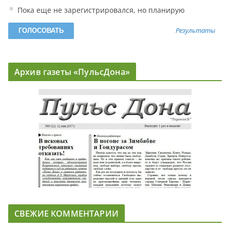
Пока еще не зарегистрировался, но планирую
Результаты
Архив газеты «ПульсДона»
СВЕЖИЕ КОММЕНТАРИИ