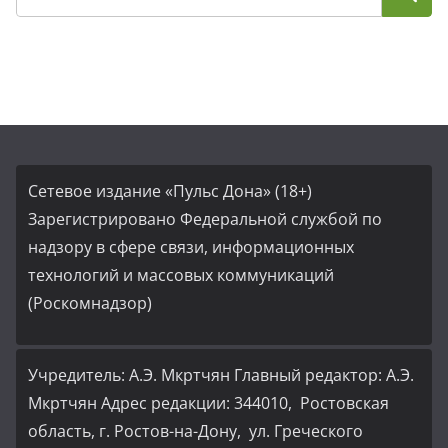
Сетевое издание «Пульс Дона» (18+)
Зарегистрировано Федеральной службой по
надзору в сфере связи, информационных
технологий и массовых коммуникаций
(Роскомнадзор)
Учредитель: А.Э. Мкртчян Главный редактор: А.Э.
Мкртчян Адрес редакции: 344010, Ростовская
область, г. Ростов-на-Дону, ул. Греческого