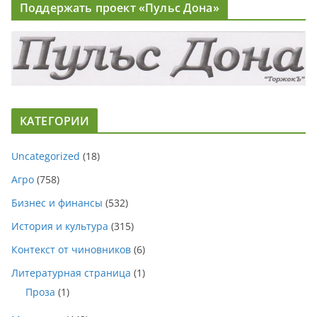
Поддержать проект «Пульс Дона»
КАТЕГОРИИ
Uncategorized
(18)
Агро
(758)
Бизнес и финансы
(532)
История и культура
(315)
Контекст от чиновников
(6)
Литературная страница
(1)
Проза
(1)