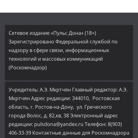
Сетевое издание «Пульс Дона» (18+)
Зарегистрировано Федеральной службой по
надзору в сфере связи, информационных
технологий и массовых коммуникаций
(Роскомнадзор)
Учредитель: А.Э. Мкртчян Главный редактор: А.Э.
Мкртчян Адрес редакции: 344010, Ростовская
область, г. Ростов-на-Дону, ул. Греческого
города Волос, д. 82,кв, 38 Электронный адрес
редакции: pulsdona@yandex.ru Телефон: 8(903)
406-33-39 Контактные данные для Роскомнадзора