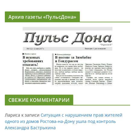
Архив газеты «ПульсДона»
СВЕЖИЕ КОММЕНТАРИИ
Лариса
к записи
Ситуация с нарушением прав жителей
одного из домов Ростова-на-Дону ушла под контроль
Александра Бастрыкина