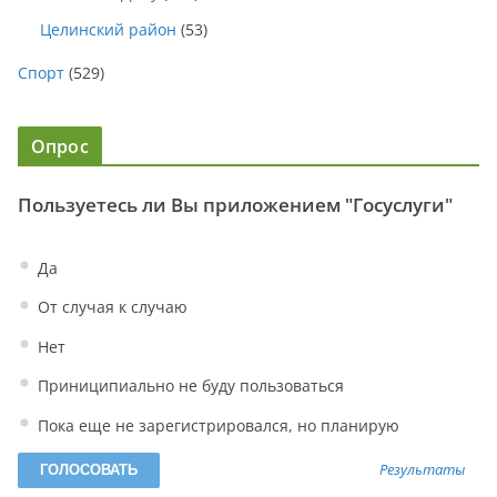
Целинский район
(53)
Спорт
(529)
Опрос
Пользуетесь ли Вы приложением "Госуслуги"
Да
От случая к случаю
Нет
Приниципиально не буду пользоваться
Пока еще не зарегистрировался, но планирую
Результаты