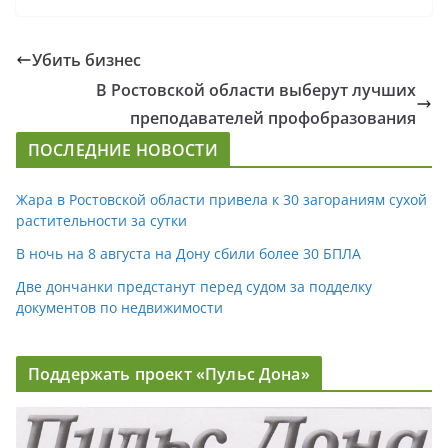
Убить бизнес
В Ростовской области выберут лучших
преподавателей профобразования
ПОСЛЕДНИЕ НОВОСТИ
Жара в Ростовской области привела к 30 загораниям сухой
растительности за сутки
В ночь на 8 августа на Дону сбили более 30 БПЛА
Две дончанки предстанут перед судом за подделку
документов по недвижимости
Поддержать проект «Пульс Дона»