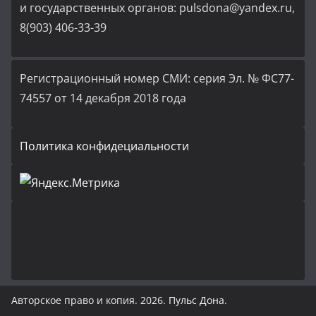
и государственных органов: pulsdona@yandex.ru,
8(903) 406-33-39
Регистрационный номер СМИ: серия Эл. № ФС77-
74557 от 14 декабря 2018 года
Политика конфидециальности
Авторское право и копия. 2026.
Пульс Дона
.