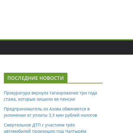
ПОСЛЕДНИЕ НОВОСТИ
Прокуратура вернула таганроженке три года
стажа, которые лишили ее пенсии
Предприниматель из Азова обвиняется в
уклонении от уплаты 3,3 млн рублей налогов
Смертельное ДТП с участием трёх
автомобилей произошло под Чалтырём