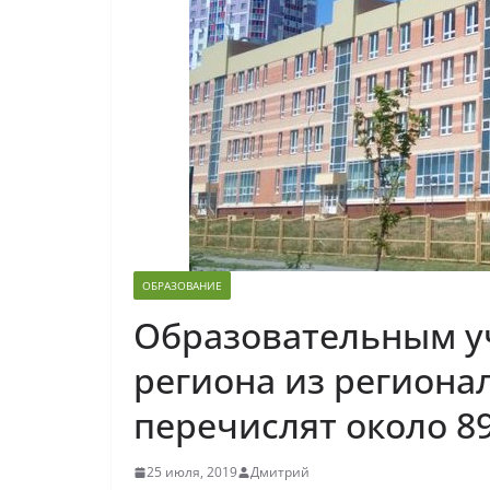
ОБРАЗОВАНИЕ
Образовательным у
региона из региона
перечислят около 8
25 июля, 2019
Дмитрий