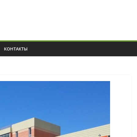
КОНТАКТЫ