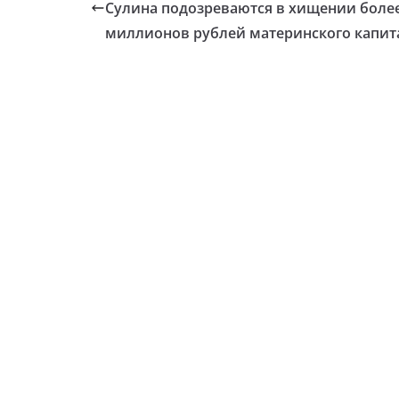
Сулина подозреваются в хищении более
миллионов рублей материнского капит