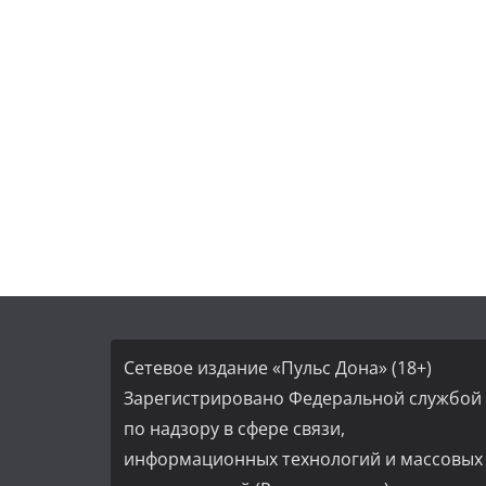
Сетевое издание «Пульс Дона» (18+)
Зарегистрировано Федеральной службой
по надзору в сфере связи,
информационных технологий и массовых