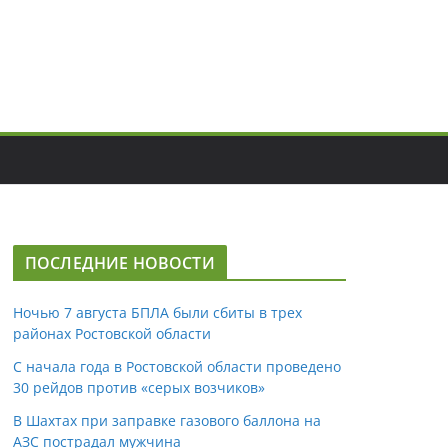
ПОСЛЕДНИЕ НОВОСТИ
Ночью 7 августа БПЛА были сбиты в трех
районах Ростовской области
С начала года в Ростовской области проведено
30 рейдов против «серых возчиков»
В Шахтах при заправке газового баллона на
АЗС пострадал мужчина