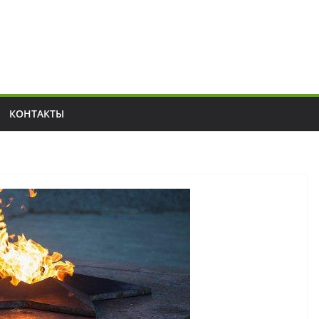
КОНТАКТЫ