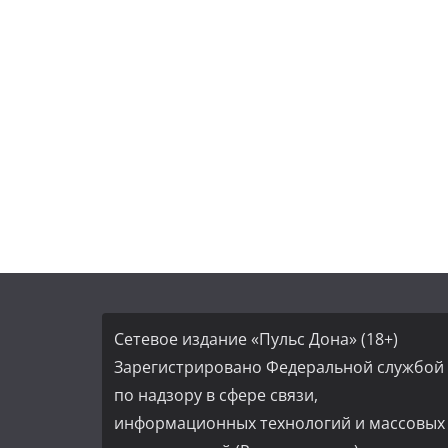
Сетевое издание «Пульс Дона» (18+)
Зарегистрировано Федеральной службой
по надзору в сфере связи,
информационных технологий и массовых