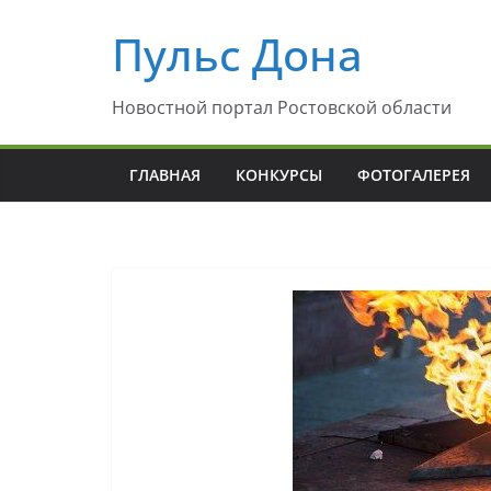
Перейти
Пульс Дона
к
содержимому
Новостной портал Ростовской области
ГЛАВНАЯ
КОНКУРСЫ
ФОТОГАЛЕРЕЯ