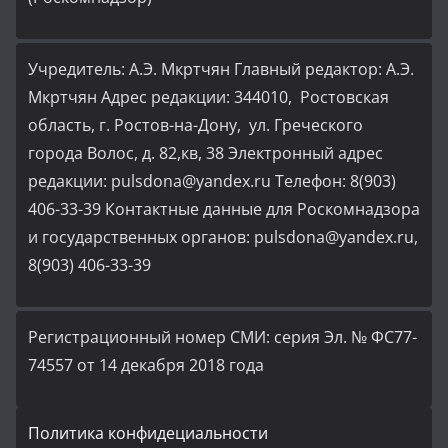
Учредитель: А.Э. Мкртчян Главный редактор: А.Э.
Мкртчян Адрес редакции: 344010, Ростовская
область, г. Ростов-на-Дону, ул. Греческого
города Волос, д. 82,кв, 38 Электронный адрес
редакции: pulsdona@yandex.ru Телефон: 8(903)
406-33-39 Контактные данные для Роскомнадзора
и государственных органов: pulsdona@yandex.ru,
8(903) 406-33-39
Регистрационный номер СМИ: серия Эл. № ФС77-
74557 от 14 декабря 2018 года
Политика конфидециальности