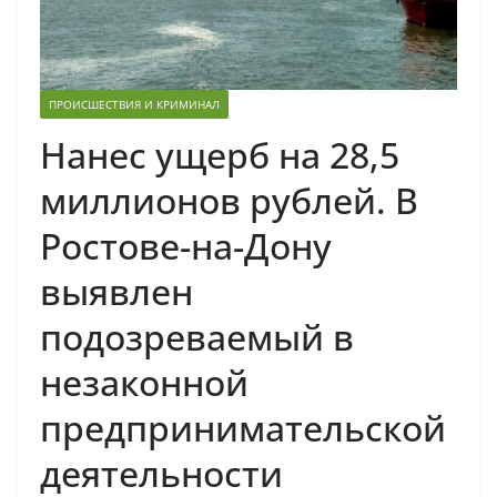
ПРОИСШЕСТВИЯ И КРИМИНАЛ
Нанес ущерб на 28,5
миллионов рублей. В
Ростове-на-Дону
выявлен
подозреваемый в
незаконной
предпринимательской
деятельности