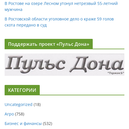
В Ростове на озере Лесном утонул нетрезвый 55-летний
мужчина
В Ростовской области уголовное дело о краже 59 голов
скота передано в суд
Поддержать проект «Пульс Дона»
КАТЕГОРИИ
Uncategorized
(18)
Агро
(758)
Бизнес и финансы
(532)