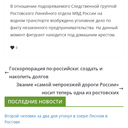
В отношении подозреваемого Следственной группой
Ростовского Линейного отдела МВД России на
водном транспорте возбуждено уголовное дело по
факту незаконного предпринимательства. На данный
момент фигурант находится под домашним арестом.
0
Госкорпорация по-российски: создать и
накопить долгов
Звание «самой непроезжей дороги России»
носит теперь одна из ростовских
ПОСЛЕДНИЕ НОВОСТИ
Второй человек за два дня утонул в озере Лесном в
Ростове