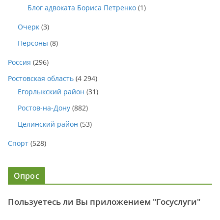
Блог адвоката Бориса Петренко
(1)
Очерк
(3)
Персоны
(8)
Россия
(296)
Ростовская область
(4 294)
Егорлыкский район
(31)
Ростов-на-Дону
(882)
Целинский район
(53)
Спорт
(528)
Опрос
Пользуетесь ли Вы приложением "Госуслуги"