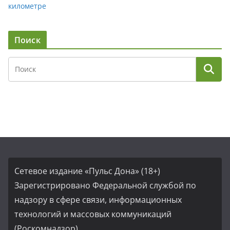
километре
Поиск
Сетевое издание «Пульс Дона» (18+)
Зарегистрировано Федеральной службой по
надзору в сфере связи, информационных
технологий и массовых коммуникаций
(Роскомнадзор)