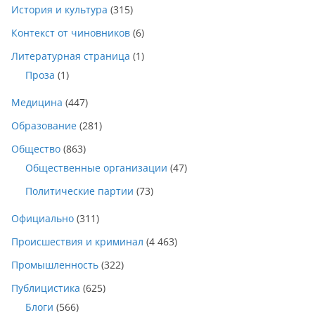
История и культура
(315)
Контекст от чиновников
(6)
Литературная страница
(1)
Проза
(1)
Медицина
(447)
Образование
(281)
Общество
(863)
Общественные организации
(47)
Политические партии
(73)
Официально
(311)
Происшествия и криминал
(4 463)
Промышленность
(322)
Публицистика
(625)
Блоги
(566)