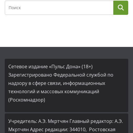
Сетевое издание «Пульс Дона» (18+)
Зарегистрировано Федеральной службой по
надзору в сфере связи, информационных
технологий и массовых коммуникаций
(Роскомнадзор)
Учредитель: А.Э. Мкртчян Главный редактор: А.Э.
Мкртчян Адрес редакции: 344010, Ростовская