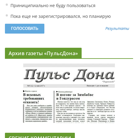
Приниципиально не буду пользоваться
Пока еще не зарегистрировался, но планирую
Результаты
Архив газеты «ПульсДона»