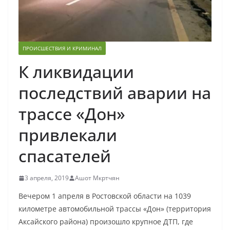
ПРОИСШЕСТВИЯ И КРИМИНАЛ
К ликвидации
последствий аварии на
трассе «Дон»
привлекали
спасателей
3 апреля, 2019
Ашот Мкртчян
Вечером 1 апреля в Ростовской области на 1039
километре автомобильной трассы «Дон» (территория
Аксайского района) произошло крупное ДТП, где