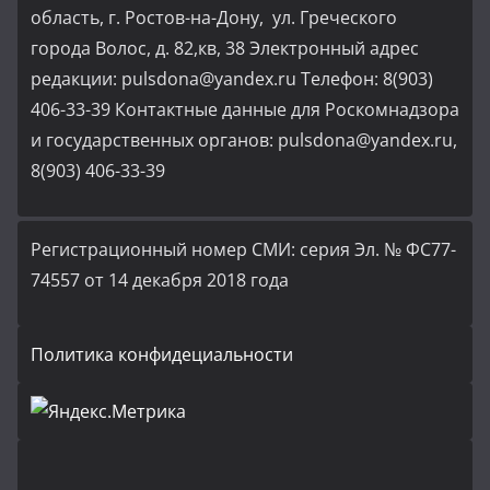
область, г. Ростов-на-Дону, ул. Греческого
города Волос, д. 82,кв, 38 Электронный адрес
редакции: pulsdona@yandex.ru Телефон: 8(903)
406-33-39 Контактные данные для Роскомнадзора
и государственных органов: pulsdona@yandex.ru,
8(903) 406-33-39
Регистрационный номер СМИ: серия Эл. № ФС77-
74557 от 14 декабря 2018 года
Политика конфидециальности