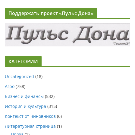
Поддержать проект «Пульс Дона»
КАТЕГОРИИ
Uncategorized
(18)
Агро
(758)
Бизнес и финансы
(532)
История и культура
(315)
Контекст от чиновников
(6)
Литературная страница
(1)
Проза
(1)