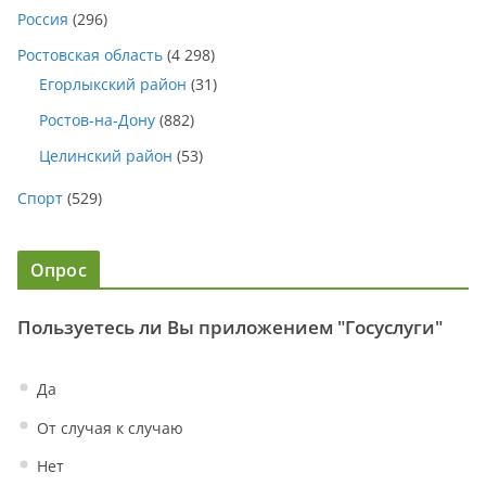
Россия
(296)
Ростовская область
(4 298)
Егорлыкский район
(31)
Ростов-на-Дону
(882)
Целинский район
(53)
Спорт
(529)
Опрос
Пользуетесь ли Вы приложением "Госуслуги"
Да
От случая к случаю
Нет