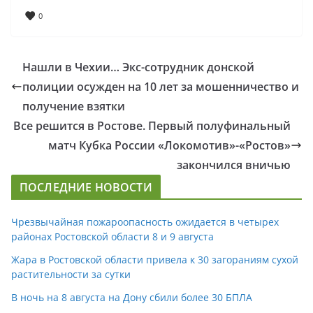
0
Нашли в Чехии… Экс-сотрудник донской
полиции осужден на 10 лет за мошенничество и
получение взятки
Все решится в Ростове. Первый полуфинальный
матч Кубка России «Локомотив»-«Ростов»
закончился вничью
ПОСЛЕДНИЕ НОВОСТИ
Чрезвычайная пожароопасность ожидается в четырех
районах Ростовской области 8 и 9 августа
Жара в Ростовской области привела к 30 загораниям сухой
растительности за сутки
В ночь на 8 августа на Дону сбили более 30 БПЛА