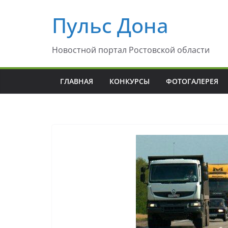
Перейти
Пульс Дона
к
содержимому
Новостной портал Ростовской области
ГЛАВНАЯ
КОНКУРСЫ
ФОТОГАЛЕРЕЯ