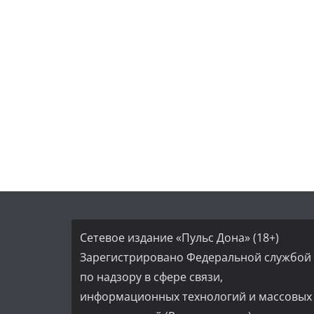
Сетевое издание «Пульс Дона» (18+)
Зарегистрировано Федеральной службой
по надзору в сфере связи,
информационных технологий и массовых