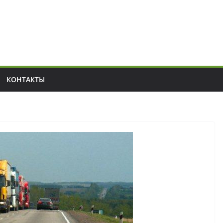
КОНТАКТЫ