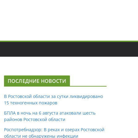
ПОСЛЕДНИЕ НОВОСТИ
В Ростовской области за сутки ликвидировано
15 техногенных пожаров
БПЛА в ночь на 6 августа атаковали шесть
районов Ростовской области
Роспотребнадзор: В реках и озерах Ростовской
области не обнаружены инфекции