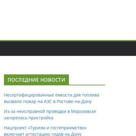
ПОСЛЕДНИЕ НОВОСТИ
Несертифицированные емкости для топлива
вызвали пожар на АЗС в Ростове-на-Дону
Из-за неисправной проводки в Морозовске
загорелась пристройка
Нацпроект «Туризм и гостеприимство»
включает аттестацию гидов на Дону