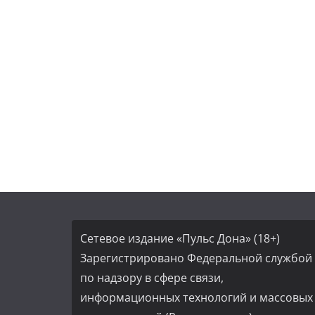
Сетевое издание «Пульс Дона» (18+)
Зарегистрировано Федеральной службой
по надзору в сфере связи,
информационных технологий и массовых