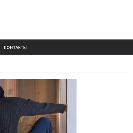
КОНТАКТЫ