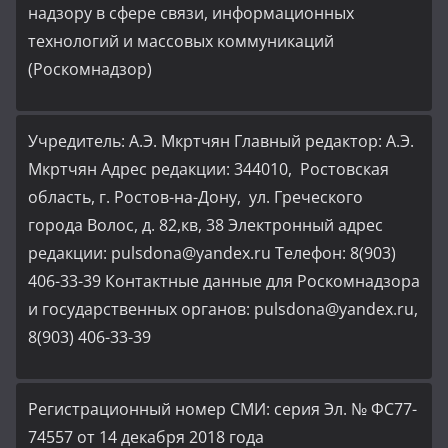
надзору в сфере связи, информационных
технологий и массовых коммуникаций
(Роскомнадзор)
Учредитель: А.Э. Мкртчян Главный редактор: А.Э.
Мкртчян Адрес редакции: 344010, Ростовская
область, г. Ростов-на-Дону, ул. Греческого
города Волос, д. 82,кв, 38 Электронный адрес
редакции: pulsdona@yandex.ru Телефон: 8(903)
406-33-39 Контактные данные для Роскомнадзора
и государственных органов: pulsdona@yandex.ru,
8(903) 406-33-39
Регистрационный номер СМИ: серия Эл. № ФС77-
74557 от 14 декабря 2018 года