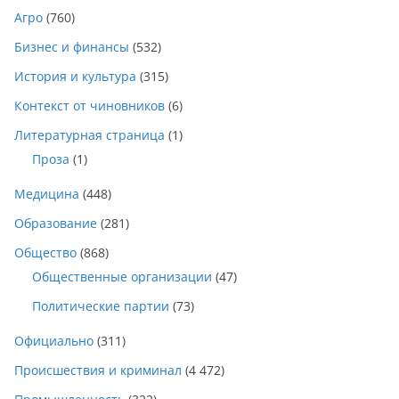
Агро
(760)
Бизнес и финансы
(532)
История и культура
(315)
Контекст от чиновников
(6)
Литературная страница
(1)
Проза
(1)
Медицина
(448)
Образование
(281)
Общество
(868)
Общественные организации
(47)
Политические партии
(73)
Официально
(311)
Происшествия и криминал
(4 472)