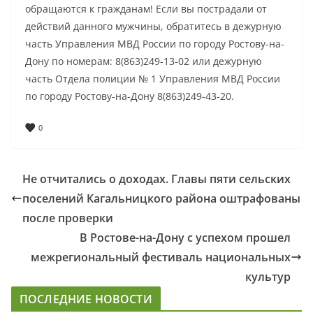
обращаются к гражданам! Если вы пострадали от
действий данного мужчины, обратитесь в дежурную
часть Управления МВД России по городу Ростову-на-
Дону по номерам: 8(863)249-13-02 или дежурную
часть Отдела полиции № 1 Управления МВД России
по городу Ростову-на-Дону 8(863)249-43-20.
0
Не отчитались о доходах. Главы пяти сельских
поселений Кагальницкого района оштрафованы
после проверки
В Ростове-на-Дону с успехом прошел
межрегиональный фестиваль национальных
культур
ПОСЛЕДНИЕ НОВОСТИ