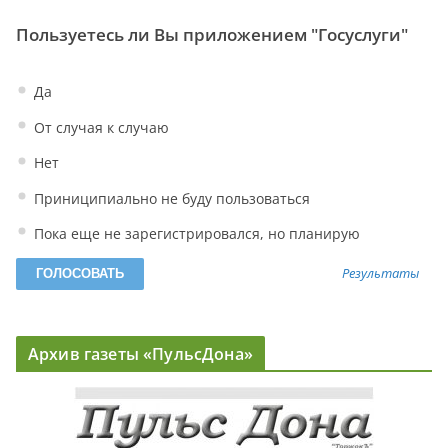
Пользуетесь ли Вы приложением "Госуслуги"
Да
От случая к случаю
Нет
Приниципиально не буду пользоваться
Пока еще не зарегистрировался, но планирую
Результаты
Архив газеты «ПульсДона»