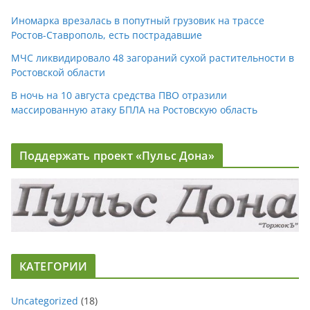
Иномарка врезалась в попутный грузовик на трассе
Ростов-Ставрополь, есть пострадавшие
МЧС ликвидировало 48 загораний сухой растительности в
Ростовской области
В ночь на 10 августа средства ПВО отразили
массированную атаку БПЛА на Ростовскую область
Поддержать проект «Пульс Дона»
КАТЕГОРИИ
Uncategorized
(18)