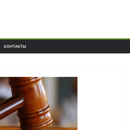
КОНТАКТЫ