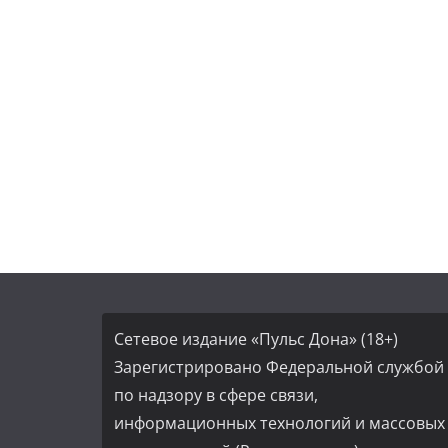
Сетевое издание «Пульс Дона» (18+)
Зарегистрировано Федеральной службой
по надзору в сфере связи,
информационных технологий и массовых