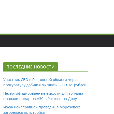
ПОСЛЕДНИЕ НОВОСТИ
Участник СВО в Ростовской области через
прокуратуру добился выплаты 600 тыс. рублей
Несертифицированные емкости для топлива
вызвали пожар на АЗС в Ростове-на-Дону
Из-за неисправной проводки в Морозовске
загорелась пристройка