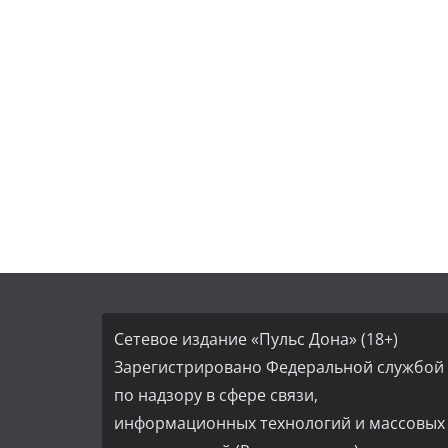
Сетевое издание «Пульс Дона» (18+)
Зарегистрировано Федеральной службой
по надзору в сфере связи,
информационных технологий и массовых