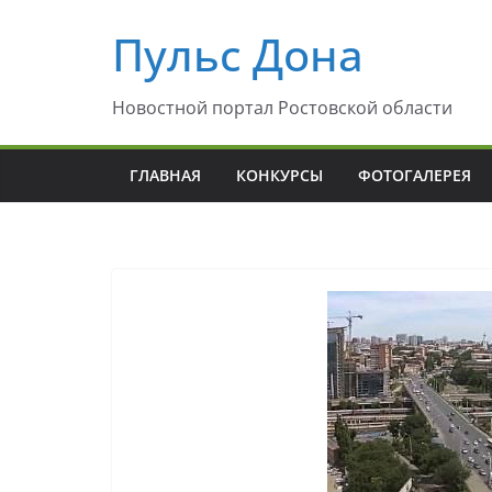
Перейти
Пульс Дона
к
содержимому
Новостной портал Ростовской области
ГЛАВНАЯ
КОНКУРСЫ
ФОТОГАЛЕРЕЯ