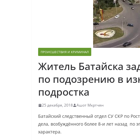
ПРОИСШЕСТВИЯ И КРИМИНАЛ
Житель Батайска за
по подозрению в из
подростка
25 декабря, 2018
Ашот Мкртчян
Батайский следственный отдел СУ СКР по Рос
дела, возбуждённого более 8-и лет назад по 
характера.