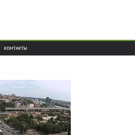
КОНТАКТЫ