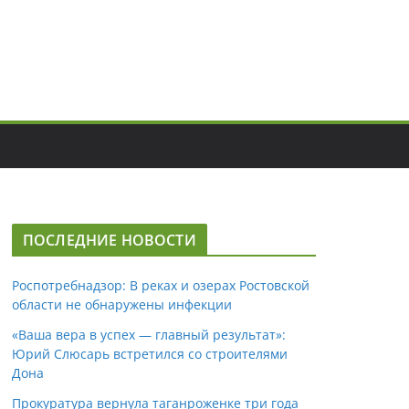
ПОСЛЕДНИЕ НОВОСТИ
Роспотребнадзор: В реках и озерах Ростовской
области не обнаружены инфекции
«Ваша вера в успех — главный результат»:
Юрий Слюсарь встретился со строителями
Дона
Прокуратура вернула таганроженке три года