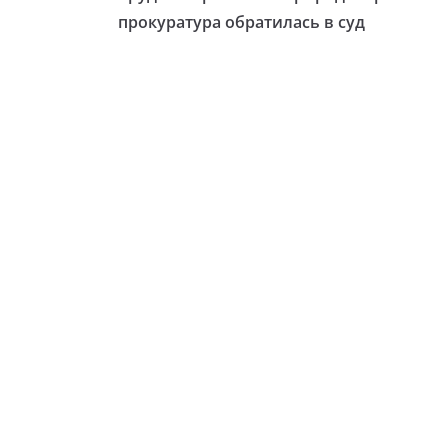
прокуратура обратилась в суд