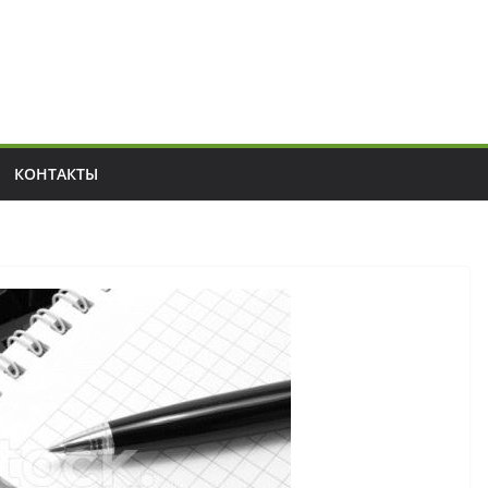
КОНТАКТЫ