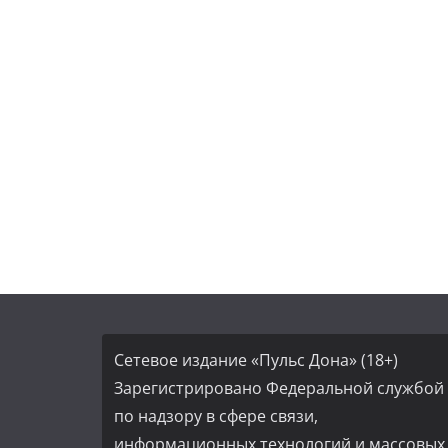
Сетевое издание «Пульс Дона» (18+)
Зарегистрировано Федеральной службой
по надзору в сфере связи,
информационных технологий и массовых