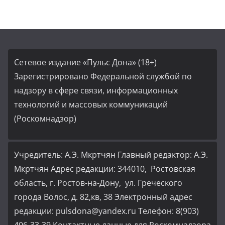
Сетевое издание «Пульс Дона» (18+)
Зарегистрировано Федеральной службой по
надзору в сфере связи, информационных
технологий и массовых коммуникаций
(Роскомнадзор)
Учредитель: А.Э. Мкртчян Главный редактор: А.Э.
Мкртчян Адрес редакции: 344010, Ростовская
область, г. Ростов-на-Дону, ул. Греческого
города Волос, д. 82,кв, 38 Электронный адрес
редакции: pulsdona@yandex.ru Телефон: 8(903)