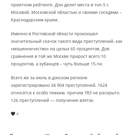
приятном рейтинге. Дон делит места в топ-5 с
Москвой, Московской областью и своими соседями –
Краснодарским краем.
Именно в Ростовской области произошел
значительный скачок такого вида преступлений, как
«мошенничество» на целых 65 процентов. Доя
сравнения в той же Москве прирост всего 10
процентов, а кубанцев – чуть больше 15-ти.
Всего же за июль в донском регионе
зарегистрировано 34 904 преступлений, 1624
относятся к особо тяжким, причем 783 не раскрыто.
126 преступлений — получение взяток.
0