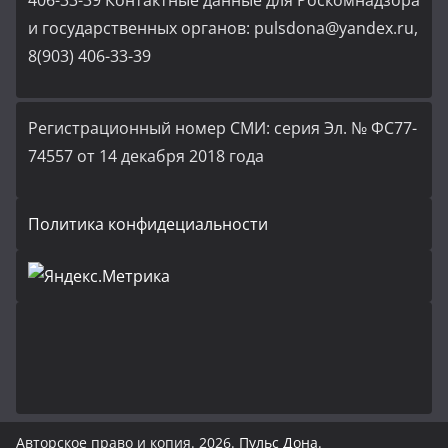
406-33-39 Контактные данные для Роскомнадзора
и государственных органов: pulsdona@yandex.ru,
8(903) 406-33-39
Регистрационный номер СМИ: серия Эл. № ФС77-
74557 от 14 декабря 2018 года
Политика конфидециальности
Авторское право и копия. 2026.
Пульс Дона
.