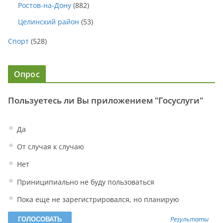
Ростов-на-Дону
(882)
Целинский район
(53)
Спорт
(528)
Опрос
Пользуетесь ли Вы приложением "Госуслуги"
Да
От случая к случаю
Нет
Приниципиально не буду пользоваться
Пока еще не зарегистрировался, но планирую
Результаты