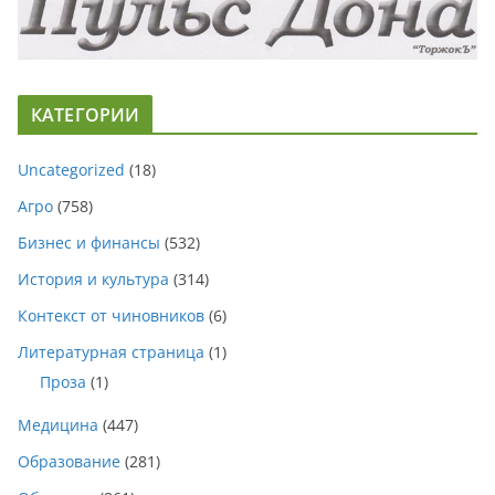
КАТЕГОРИИ
Uncategorized
(18)
Агро
(758)
Бизнес и финансы
(532)
История и культура
(314)
Контекст от чиновников
(6)
Литературная страница
(1)
Проза
(1)
Медицина
(447)
Образование
(281)