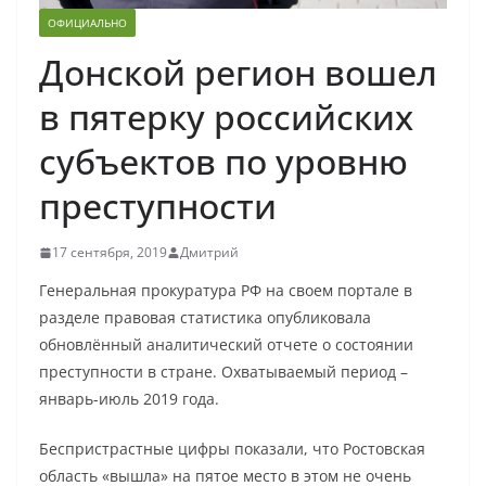
ОФИЦИАЛЬНО
Донской регион вошел
в пятерку российских
субъектов по уровню
преступности
17 сентября, 2019
Дмитрий
Генеральная прокуратура РФ на своем портале в
разделе правовая статистика опубликовала
обновлённый аналитический отчете о состоянии
преступности в стране. Охватываемый период –
январь-июль 2019 года.
Беспристрастные цифры показали, что Ростовская
область «вышла» на пятое место в этом не очень