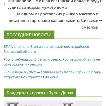
Поговорили… Жителя Ростовской области будут
судить за поджог чужого дома
На одном из ростовских рынков массово и
незаконно торговали кальянными табачными
смесями
ПОСЛЕДНИЕ НОВОСТИ
БПЛА в ночь на 6 августа атаковали шесть районов
Ростовской области
Роспотребнадзор: В реках и озерах Ростовской области не
обнаружены инфекции
«Ваша вера в успех — главный результат»: Юрий Слюсарь
встретился со строителями Дона
Поддержать проект «Пульс Дона»