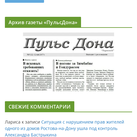
Архив газеты «ПульсДона»
СВЕЖИЕ КОММЕНТАРИИ
Лариса
к записи
Ситуация с нарушением прав жителей
одного из домов Ростова-на-Дону ушла под контроль
Александра Бастрыкина