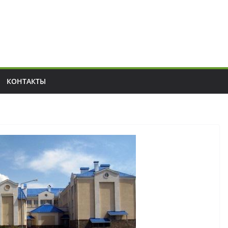
КОНТАКТЫ