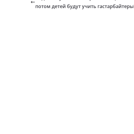
потом детей будут учить гастарбайтеры