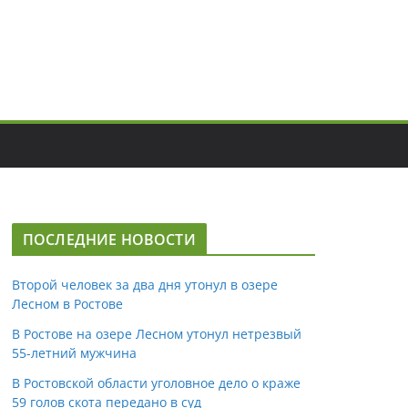
ПОСЛЕДНИЕ НОВОСТИ
Второй человек за два дня утонул в озере
Лесном в Ростове
В Ростове на озере Лесном утонул нетрезвый
55-летний мужчина
В Ростовской области уголовное дело о краже
59 голов скота передано в суд