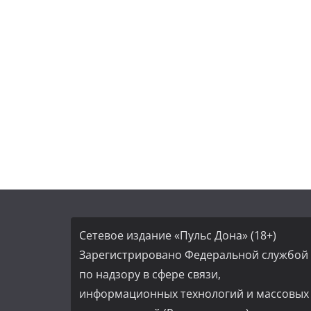
Сетевое издание «Пульс Дона» (18+)
Зарегистрировано Федеральной службой
по надзору в сфере связи,
информационных технологий и массовых