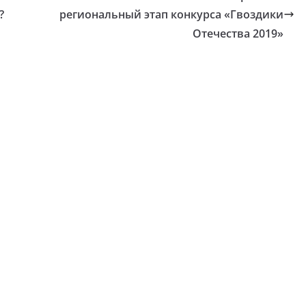
?
региональный этап конкурса «Гвоздики
Отечества 2019»