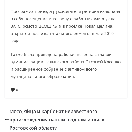
Программа приезда руководителя региона включала
в себя посещение и встречу с работниками отдела
ЗАГС, осмотр ЦСОШ № 9 в посёлке Новая Целина,
открытой после капитального ремонта в мае 2019
года.
Также была проведена рабочая встреча с главой
администрации Целинского района Оксаной Косенко
и расширенное собрание с активом всего
муниципального образования.
0
Мясо, яйца и карбонат неизвестного
происхождения нашли в одном из кафе
Ростовской области