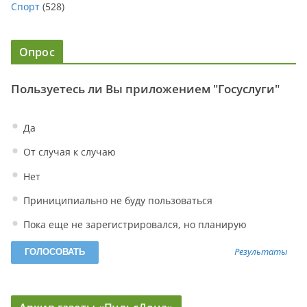
Спорт
(528)
Опрос
Пользуетесь ли Вы приложением "Госуслуги"
Да
От случая к случаю
Нет
Приниципиально не буду пользоваться
Пока еще не зарегистрировался, но планирую
Результаты