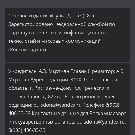
Сетевое издание «Пульс Дона» (18+)
Зарегистрировано Федеральной службой по
надзору в сфере связи, информационных
технологий и массовых коммуникаций
(Роскомнадзор)
Учредитель: А.Э. Мкртчян Главный редактор: А.Э.
Мкртчян Адрес редакции: 344010, Ростовская
область, г. Ростов-на-Дону, ул. Греческого
города Волос, д. 82,кв, 38 Электронный адрес
редакции: pulsdona@yandex.ru Телефон: 8(903)
406-33-39 Контактные данные для Роскомнадзора
и государственных органов: pulsdona@yandex.ru,
8(903) 406-33-39