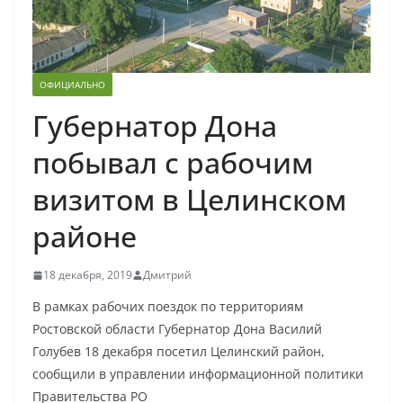
ОФИЦИАЛЬНО
Губернатор Дона
побывал с рабочим
визитом в Целинском
районе
18 декабря, 2019
Дмитрий
В рамках рабочих поездок по территориям
Ростовской области Губернатор Дона Василий
Голубев 18 декабря посетил Целинский район,
сообщили в управлении информационной политики
Правительства РО