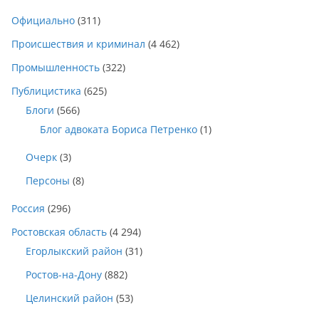
Официально
(311)
Происшествия и криминал
(4 462)
Промышленность
(322)
Публицистика
(625)
Блоги
(566)
Блог адвоката Бориса Петренко
(1)
Очерк
(3)
Персоны
(8)
Россия
(296)
Ростовская область
(4 294)
Егорлыкский район
(31)
Ростов-на-Дону
(882)
Целинский район
(53)