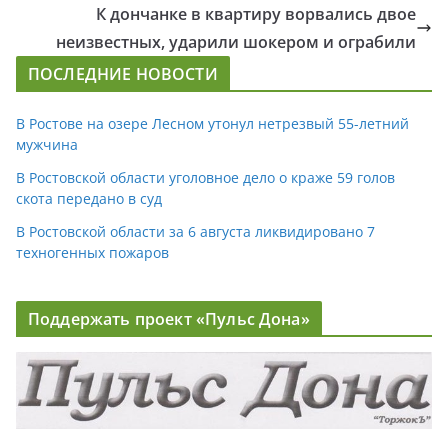
К дончанке в квартиру ворвались двое
неизвестных, ударили шокером и ограбили
ПОСЛЕДНИЕ НОВОСТИ
В Ростове на озере Лесном утонул нетрезвый 55-летний
мужчина
В Ростовской области уголовное дело о краже 59 голов
скота передано в суд
В Ростовской области за 6 августа ликвидировано 7
техногенных пожаров
Поддержать проект «Пульс Дона»