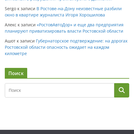
Sergo
к записи
В Ростове-на-Дону неизвестные разбили
окно в квартире журналиста Игоря Хорошилова
Алекс
к записи
«РостовАвтоДор» и еще два предприятия
планируют приватизировать власти Ростовской области
Ашот
к записи
Губернаторское подтверждение: на дорогах
Ростовской области опасность ожидает на каждом
километре
Поиск