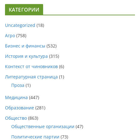
КАТЕГОРИИ
Uncategorized
(18)
Агро
(758)
Бизнес и финансы
(532)
История и культура
(315)
Контекст от чиновников
(6)
Литературная страница
(1)
Проза
(1)
Медицина
(447)
Образование
(281)
Общество
(863)
Общественные организации
(47)
Политические партии
(73)