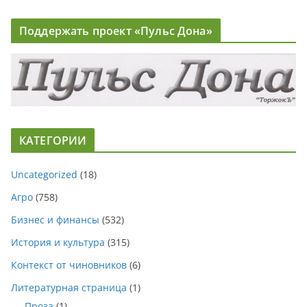
Поддержать проект «Пульс Дона»
КАТЕГОРИИ
Uncategorized
(18)
Агро
(758)
Бизнес и финансы
(532)
История и культура
(315)
Контекст от чиновников
(6)
Литературная страница
(1)
Проза
(1)