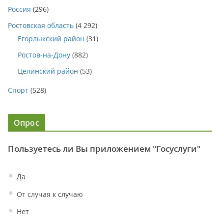
Россия
(296)
Ростовская область
(4 292)
Егорлыкский район
(31)
Ростов-на-Дону
(882)
Целинский район
(53)
Спорт
(528)
Опрос
Пользуетесь ли Вы приложением "Госуслуги"
Да
От случая к случаю
Нет