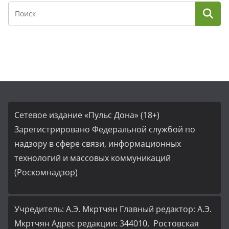
Сетевое издание «Пульс Дона» (18+)
Зарегистрировано Федеральной службой по
надзору в сфере связи, информационных
технологий и массовых коммуникаций
(Роскомнадзор)
Учредитель: А.Э. Мкртчян Главный редактор: А.Э.
Мкртчян Адрес редакции: 344010, Ростовская