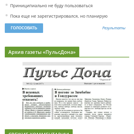
Приниципиально не буду пользоваться
Пока еще не зарегистрировался, но планирую
Результаты
Архив газеты «ПульсДона»