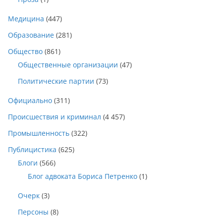
Медицина
(447)
Образование
(281)
Общество
(861)
Общественные организации
(47)
Политические партии
(73)
Официально
(311)
Происшествия и криминал
(4 457)
Промышленность
(322)
Публицистика
(625)
Блоги
(566)
Блог адвоката Бориса Петренко
(1)
Очерк
(3)
Персоны
(8)