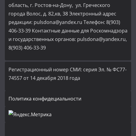
область, г. Ростов-на-Дону, ул. Греческого
города Волос, д. 82,кв, 38 Электронный адрес
редакции: pulsdona@yandex.ru Телефон: 8(903)
406-33-39 Контактные данные для Роскомнадзора
и государственных органов: pulsdona@yandex.ru,
8(903) 406-33-39
Регистрационный номер СМИ: серия Эл. № ФС77-
74557 от 14 декабря 2018 года
Политика конфидециальности