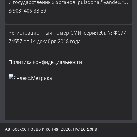
и государственных органов: pulsdona@yandex.ru,
8(903) 406-33-39
Регистрационный номер СМИ: серия Эл. № ФС77-
74557 от 14 декабря 2018 года
Политика конфидециальности
Авторское право и копия. 2026.
Пульс Дона
.