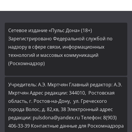
Сетевое издание «Пульс Дона» (18+)
Зарегистрировано Федеральной службой по
надзору в сфере связи, информационных
технологий и массовых коммуникаций
(Роскомнадзор)
Учредитель: А.Э. Мкртчян Главный редактор: А.Э.
Мкртчян Адрес редакции: 344010, Ростовская
область, г. Ростов-на-Дону, ул. Греческого
города Волос, д. 82,кв, 38 Электронный адрес
редакции: pulsdona@yandex.ru Телефон: 8(903)
406-33-39 Контактные данные для Роскомнадзора