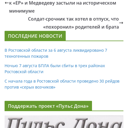
к «ЕР» и Медведеву застыли на историческом
минимуме
Солдат-срочник так хотел в отпуск, что
«похоронил» родителей и брата
ПОСЛЕДНИЕ НОВОСТИ
В Ростовской области за 6 августа ликвидировано 7
техногенных пожаров
Ночью 7 августа БПЛА были сбиты в трех районах
Ростовской области
С начала года в Ростовской области проведено 30 рейдов
против «серых возчиков»
Поддержать проект «Пульс Дона»