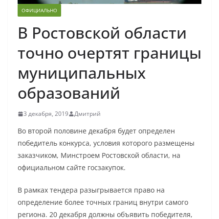
ОФИЦИАЛЬНО
В Ростовской области
точно очертят границы
муниципальных
образований
3 декабря, 2019
Дмитрий
Во второй половине декабря будет определен
победитель конкурса, условия которого размещены
заказчиком, Минстроем Ростовской области, на
официальном сайте госзакупок.
В рамках тендера разыгрывается право на
определение более точных границ внутри самого
региона. 20 декабря должны объявить победителя,