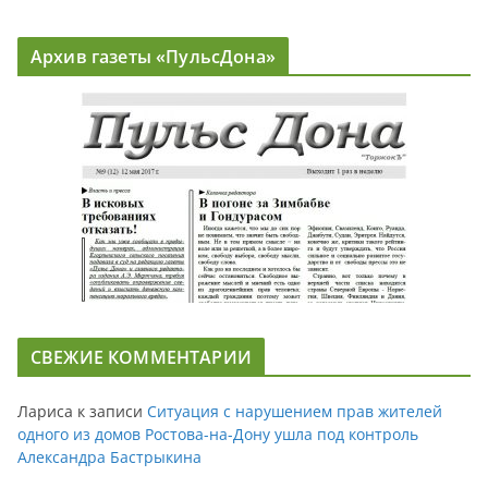
Архив газеты «ПульсДона»
СВЕЖИЕ КОММЕНТАРИИ
Лариса
к записи
Ситуация с нарушением прав жителей
одного из домов Ростова-на-Дону ушла под контроль
Александра Бастрыкина