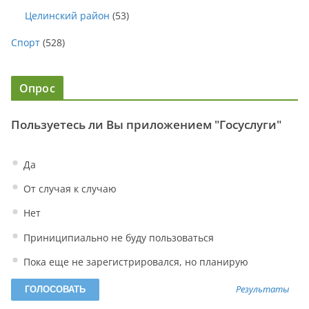
Целинский район
(53)
Спорт
(528)
Опрос
Пользуетесь ли Вы приложением "Госуслуги"
Да
От случая к случаю
Нет
Приниципиально не буду пользоваться
Пока еще не зарегистрировался, но планирую
Результаты