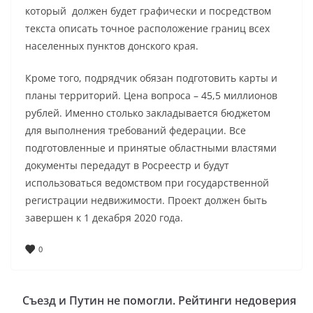
который должен будет графически и посредством
текста описать точное расположение границ всех
населенных пунктов донского края.
Кроме того, подрядчик обязан подготовить карты и
планы территорий. Цена вопроса – 45,5 миллионов
рублей. Именно столько закладывается бюджетом
для выполнения требований федерации. Все
подготовленные и принятые областными властями
документы передадут в Росреестр и будут
использоваться ведомством при государственной
регистрации недвижимости. Проект должен быть
завершен к 1 декабря 2020 года.
0
Съезд и Путин не помогли. Рейтинги недоверия