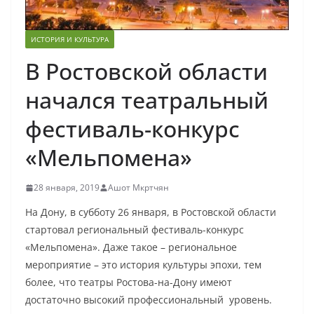
ИСТОРИЯ И КУЛЬТУРА
В Ростовской области
начался театральный
фестиваль-конкурс
«Мельпомена»
28 января, 2019
Ашот Мкртчян
На Дону, в субботу 26 января, в Ростовской области
стартовал региональный фестиваль-конкурс
«Мельпомена». Даже такое – региональное
мероприятие – это история культуры эпохи, тем
более, что театры Ростова-на-Дону имеют
достаточно высокий профессиональный уровень.