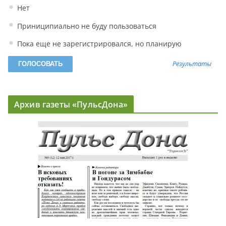
Нет
Приниципиально не буду пользоваться
Пока еще не зарегистрировался, но планирую
Результаты
Архив газеты «ПульсДона»