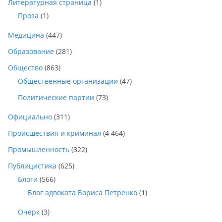
Литературная страница
(1)
Проза
(1)
Медицина
(447)
Образование
(281)
Общество
(863)
Общественные организации
(47)
Политические партии
(73)
Официально
(311)
Происшествия и криминал
(4 464)
Промышленность
(322)
Публицистика
(625)
Блоги
(566)
Блог адвоката Бориса Петренко
(1)
Очерк
(3)