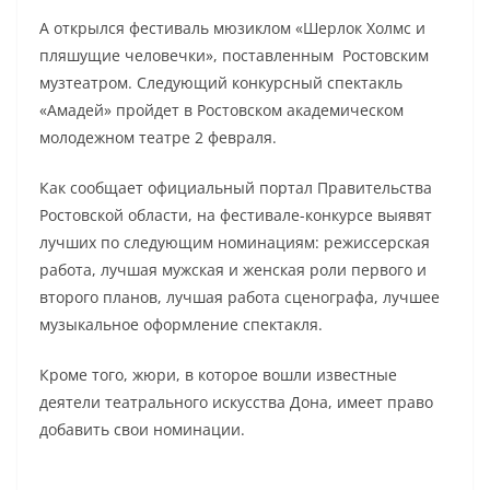
А открылся фестиваль мюзиклом «Шерлок Холмс и
пляшущие человечки», поставленным Ростовским
музтеатром. Следующий конкурсный спектакль
«Амадей» пройдет в Ростовском академическом
молодежном театре 2 февраля.
Как сообщает официальный портал Правительства
Ростовской области, на фестивале-конкурсе выявят
лучших по следующим номинациям: режиссерская
работа, лучшая мужская и женская роли первого и
второго планов, лучшая работа сценографа, лучшее
музыкальное оформление спектакля.
Кроме того, жюри, в которое вошли известные
деятели театрального искусства Дона, имеет право
добавить свои номинации.