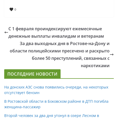
0
С 1 февраля проиндексируют ежемесячные
денежные выплаты инвалидам и ветеранам
За два выходных дня в Ростове-на-Дону и
области полицейскими пресечено и раскрыто
более 50 преступлений, связанных с
наркотиками
ПОСЛЕДНИЕ НОВОСТИ
На донских АЗС снова появились очереди, на некоторых
отсутствует бензин
В Ростовской области в Боковском районе в ДТП погибла
женщина-пассажир
Второй человек за два дня утонул в озере Лесном в