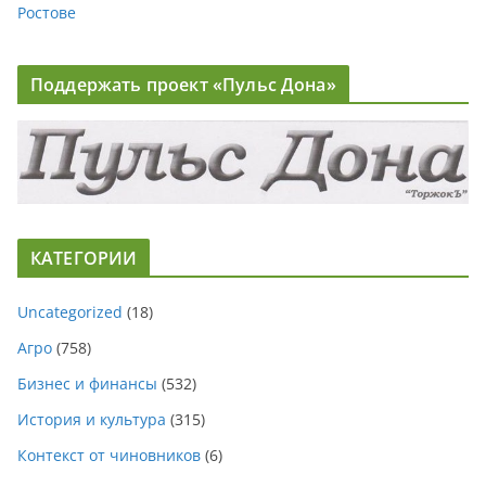
Ростове
Поддержать проект «Пульс Дона»
КАТЕГОРИИ
Uncategorized
(18)
Агро
(758)
Бизнес и финансы
(532)
История и культура
(315)
Контекст от чиновников
(6)