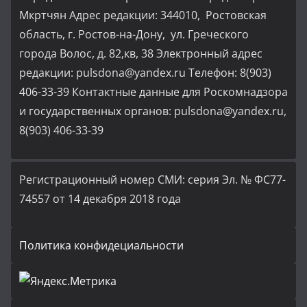
Мкртчян Адрес редакции: 344010, Ростовская
область, г. Ростов-на-Дону, ул. Греческого
города Волос, д. 82,кв, 38 Электронный адрес
редакции: pulsdona@yandex.ru Телефон: 8(903)
406-33-39 Контактные данные для Роскомнадзора
и государственных органов: pulsdona@yandex.ru,
8(903) 406-33-39
Регистрационный номер СМИ: серия Эл. № ФС77-
74557 от 14 декабря 2018 года
Политика конфидециальности