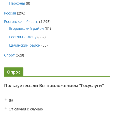
Персоны
(8)
Россия
(296)
Ростовская область
(4 295)
Егорлыкский район
(31)
Ростов-на-Дону
(882)
Целинский район
(53)
Спорт
(528)
Опрос
Пользуетесь ли Вы приложением "Госуслуги"
Да
От случая к случаю