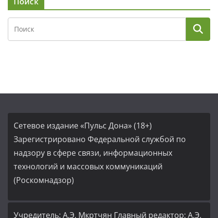
Поиск
Сетевое издание «Пульс Дона» (18+)
Зарегистрировано Федеральной службой по
надзору в сфере связи, информационных
технологий и массовых коммуникаций
(Роскомнадзор)
Учредитель: А.Э. Мкртчян Главный редактор: А.Э.