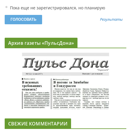
Пока еще не зарегистрировался, но планирую
Результаты
Архив газеты «ПульсДона»
СВЕЖИЕ КОММЕНТАРИИ