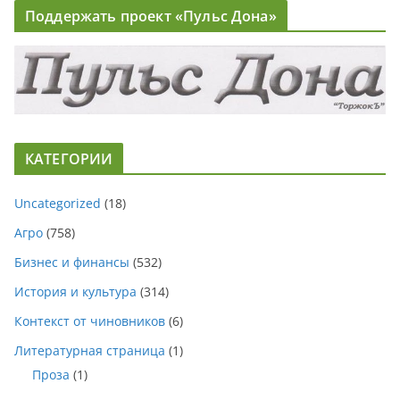
Поддержать проект «Пульс Дона»
КАТЕГОРИИ
Uncategorized
(18)
Агро
(758)
Бизнес и финансы
(532)
История и культура
(314)
Контекст от чиновников
(6)
Литературная страница
(1)
Проза
(1)