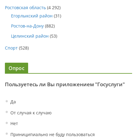
Ростовская область
(4 292)
Егорлыкский район
(31)
Ростов-на-Дону
(882)
Целинский район
(53)
Спорт
(528)
Опрос
Пользуетесь ли Вы приложением "Госуслуги"
Да
От случая к случаю
Нет
Приниципиально не буду пользоваться