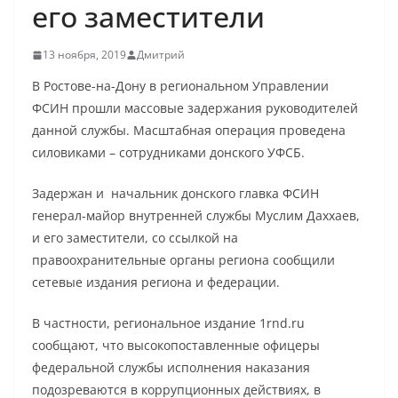
его заместители
13 ноября, 2019
Дмитрий
В Ростове-на-Дону в региональном Управлении
ФСИН прошли массовые задержания руководителей
данной службы. Масштабная операция проведена
силовиками – сотрудниками донского УФСБ.
Задержан и начальник донского главка ФСИН
генерал-майор внутренней службы Муслим Даххаев,
и его заместители, со ссылкой на
правоохранительные органы региона сообщили
сетевые издания региона и федерации.
В частности, региональное издание 1rnd.ru
сообщают, что высокопоставленные офицеры
федеральной службы исполнения наказания
подозреваются в коррупционных действиях, в