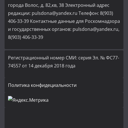
города Волос, д. 82,кв, 38 Электронный адрес
редакции: pulsdona@yandex.ru Телефон: 8(903)
406-33-39 Контактные данные для Роскомнадзора
и государственных органов: pulsdona@yandex.ru,
8(903) 406-33-39
Регистрационный номер СМИ: серия Эл. № ФС77-
74557 от 14 декабря 2018 года
Политика конфидециальности