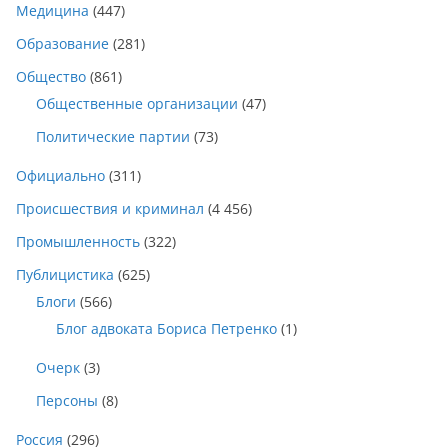
Медицина
(447)
Образование
(281)
Общество
(861)
Общественные организации
(47)
Политические партии
(73)
Официально
(311)
Происшествия и криминал
(4 456)
Промышленность
(322)
Публицистика
(625)
Блоги
(566)
Блог адвоката Бориса Петренко
(1)
Очерк
(3)
Персоны
(8)
Россия
(296)