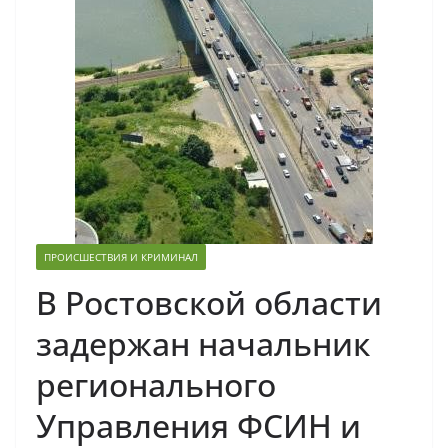
ПРОИСШЕСТВИЯ И КРИМИНАЛ
В Ростовской области
задержан начальник
регионального
Управления ФСИН и