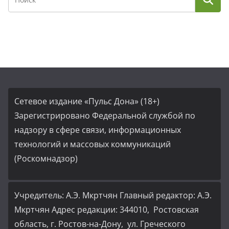
Сетевое издание «Пульс Дона» (18+)
Зарегистрировано Федеральной службой по
надзору в сфере связи, информационных
технологий и массовых коммуникаций
(Роскомнадзор)
Учредитель: А.Э. Мкртчян Главный редактор: А.Э.
Мкртчян Адрес редакции: 344010, Ростовская
область, г. Ростов-на-Дону, ул. Греческого