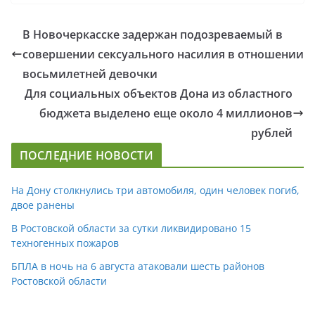
В Новочеркасске задержан подозреваемый в
совершении сексуального насилия в отношении
восьмилетней девочки
Для социальных объектов Дона из областного
бюджета выделено еще около 4 миллионов
рублей
ПОСЛЕДНИЕ НОВОСТИ
На Дону столкнулись три автомобиля, один человек погиб,
двое ранены
В Ростовской области за сутки ликвидировано 15
техногенных пожаров
БПЛА в ночь на 6 августа атаковали шесть районов
Ростовской области