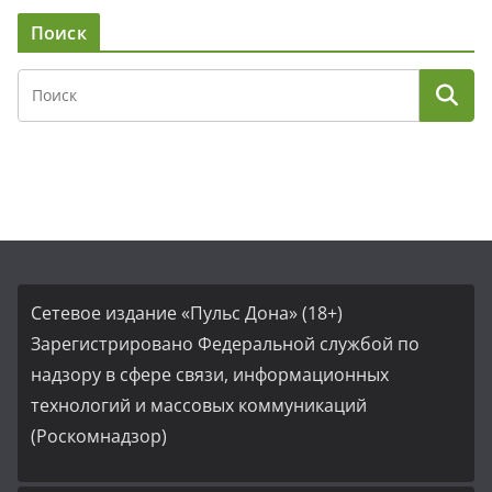
Поиск
Сетевое издание «Пульс Дона» (18+)
Зарегистрировано Федеральной службой по
надзору в сфере связи, информационных
технологий и массовых коммуникаций
(Роскомнадзор)