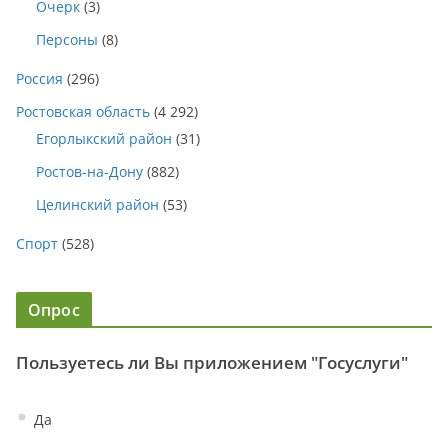
Очерк
(3)
Персоны
(8)
Россия
(296)
Ростовская область
(4 292)
Егорлыкский район
(31)
Ростов-на-Дону
(882)
Целинский район
(53)
Спорт
(528)
Опрос
Пользуетесь ли Вы приложением "Госуслуги"
Да