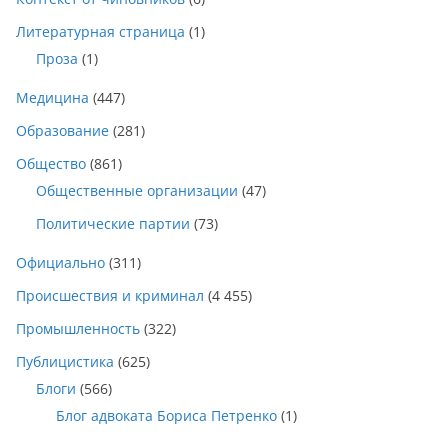
Литературная страница
(1)
Проза
(1)
Медицина
(447)
Образование
(281)
Общество
(861)
Общественные организации
(47)
Политические партии
(73)
Официально
(311)
Происшествия и криминал
(4 455)
Промышленность
(322)
Публицистика
(625)
Блоги
(566)
Блог адвоката Бориса Петренко
(1)