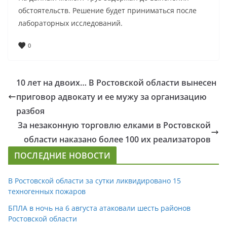
обстоятельств. Решение будет приниматься после
лабораторных исследований.
0
10 лет на двоих… В Ростовской области вынесен
приговор адвокату и ее мужу за организацию
разбоя
За незаконную торговлю елками в Ростовской
области наказано более 100 их реализаторов
ПОСЛЕДНИЕ НОВОСТИ
В Ростовской области за сутки ликвидировано 15
техногенных пожаров
БПЛА в ночь на 6 августа атаковали шесть районов
Ростовской области