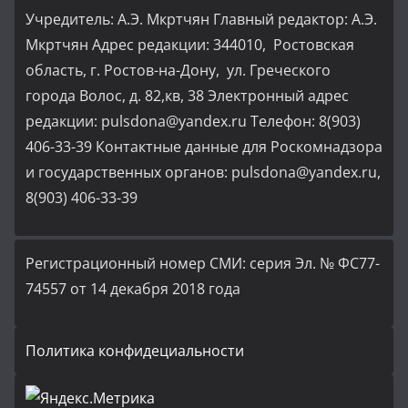
Учредитель: А.Э. Мкртчян Главный редактор: А.Э.
Мкртчян Адрес редакции: 344010, Ростовская
область, г. Ростов-на-Дону, ул. Греческого
города Волос, д. 82,кв, 38 Электронный адрес
редакции: pulsdona@yandex.ru Телефон: 8(903)
406-33-39 Контактные данные для Роскомнадзора
и государственных органов: pulsdona@yandex.ru,
8(903) 406-33-39
Регистрационный номер СМИ: серия Эл. № ФС77-
74557 от 14 декабря 2018 года
Политика конфидециальности