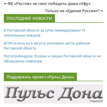
ФК «Ростов» не смог победить дома «Уфу»
Только не «Единая Россия»?
ПОСЛЕДНИЕ НОВОСТИ
В Ростовской области за сутки ликвидировано 15
техногенных пожаров
БПЛА в ночь на 6 августа атаковали шесть районов
Ростовской области
Роспотребнадзор: В реках и озерах Ростовской области не
обнаружены инфекции
Поддержать проект «Пульс Дона»