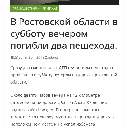
ПРОИСШЕСТВИЯ И КРИМИНАЛ
В Ростовской области в
субботу вечером
погибли два пешехода.
23 сентября, 2018
pdona
Сразу два смертельных ДТП с участием пешеходов
произошло в субботу вечером на дорогах ростовской
области.
Около девяти часов вечера на 12 километре
автомобильной дороги «Ростов-Азов» 37-летний
водитель «Volkswagen Touareg» не заметил в
темноте, что пешеход-мужчина переходит дорогу в
неположенном месте и не успел избежать