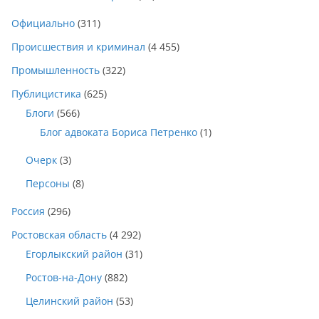
Официально
(311)
Происшествия и криминал
(4 455)
Промышленность
(322)
Публицистика
(625)
Блоги
(566)
Блог адвоката Бориса Петренко
(1)
Очерк
(3)
Персоны
(8)
Россия
(296)
Ростовская область
(4 292)
Егорлыкский район
(31)
Ростов-на-Дону
(882)
Целинский район
(53)