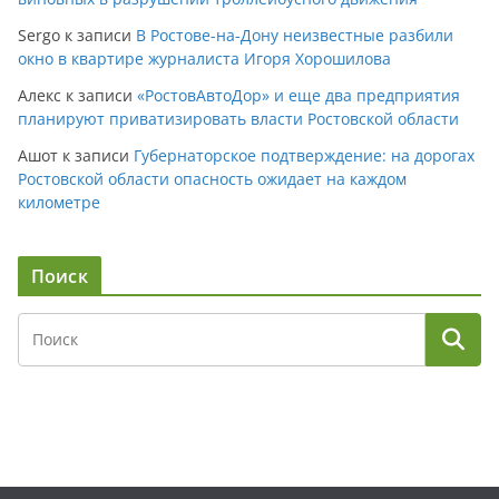
Sergo
к записи
В Ростове-на-Дону неизвестные разбили
окно в квартире журналиста Игоря Хорошилова
Алекс
к записи
«РостовАвтоДор» и еще два предприятия
планируют приватизировать власти Ростовской области
Ашот
к записи
Губернаторское подтверждение: на дорогах
Ростовской области опасность ожидает на каждом
километре
Поиск