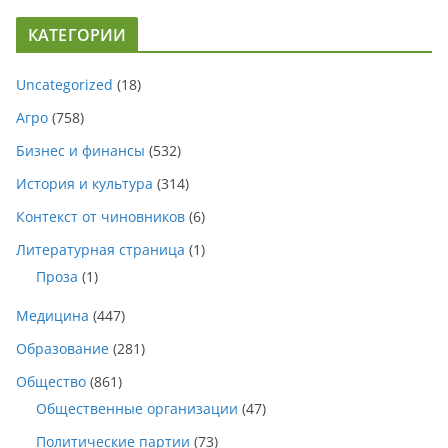
КАТЕГОРИИ
Uncategorized
(18)
Агро
(758)
Бизнес и финансы
(532)
История и культура
(314)
Контекст от чиновников
(6)
Литературная страница
(1)
Проза
(1)
Медицина
(447)
Образование
(281)
Общество
(861)
Общественные организации
(47)
Политические партии
(73)