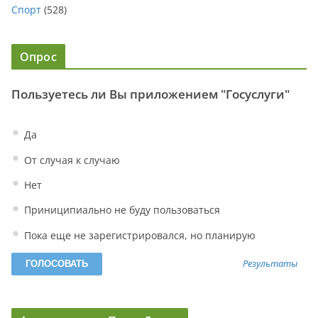
Спорт
(528)
Опрос
Пользуетесь ли Вы приложением "Госуслуги"
Да
От случая к случаю
Нет
Приниципиально не буду пользоваться
Пока еще не зарегистрировался, но планирую
Результаты