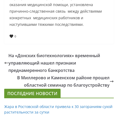
оказания медицинской помощи, установлена
причинно-следственная связь между действиями
конкретных медицинских работников и
наступившими тяжкими последствиями.
0
На «Донских биотехнологиях» временный
управляющий нашел признаки
преднамеренного банкротства
В Миллерово и Каменском районе прошел
областной семинар по благоустройству
ПОСЛЕДНИЕ НОВОСТИ
Жара в Ростовской области привела к 30 загораниям сухой
растительности за сутки