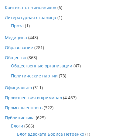
Контекст от чиновников
(6)
Литературная страница
(1)
Проза
(1)
Медицина
(448)
Образование
(281)
Общество
(863)
Общественные организации
(47)
Политические партии
(73)
Официально
(311)
Происшествия и криминал
(4 467)
Промышленность
(322)
Публицистика
(625)
Блоги
(566)
Блог адвоката Бориса Петренко
(1)