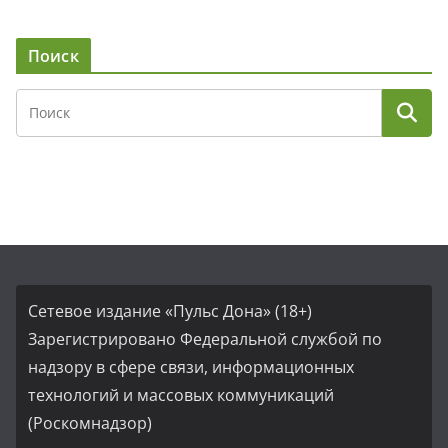
Поиск
Сетевое издание «Пульс Дона» (18+)
Зарегистрировано Федеральной службой по
надзору в сфере связи, информационных
технологий и массовых коммуникаций
(Роскомнадзор)