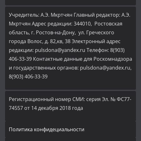
Учредитель: А.Э. Мкртчян Главный редактор: А.Э.
Мкртчян Адрес редакции: 344010, Ростовская
область, г. Ростов-на-Дону, ул. Греческого
города Волос, д. 82,кв, 38 Электронный адрес
редакции: pulsdona@yandex.ru Телефон: 8(903)
406-33-39 Контактные данные для Роскомнадзора
и государственных органов: pulsdona@yandex.ru,
8(903) 406-33-39
Регистрационный номер СМИ: серия Эл. № ФС77-
74557 от 14 декабря 2018 года
Политика конфидециальности