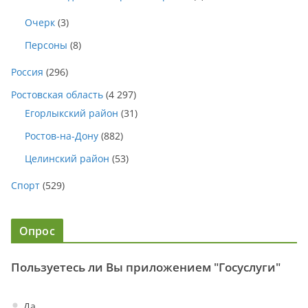
Очерк
(3)
Персоны
(8)
Россия
(296)
Ростовская область
(4 297)
Егорлыкский район
(31)
Ростов-на-Дону
(882)
Целинский район
(53)
Спорт
(529)
Опрос
Пользуетесь ли Вы приложением "Госуслуги"
Да