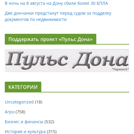
В ночь на 8 августа на Дону сбили более 30 БПЛА
Две дончанки предстанут перед судом за подделку
документов по недвижимости
Поддержать проект «Пульс Дона»
КАТЕГОРИИ
Uncategorized
(18)
Агро
(758)
Бизнес и финансы
(532)
История и культура
(315)