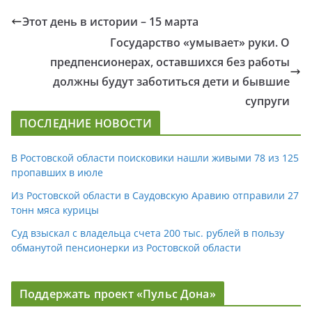
Этот день в истории – 15 марта
Государство «умывает» руки. О
предпенсионерах, оставшихся без работы
должны будут заботиться дети и бывшие
супруги
ПОСЛЕДНИЕ НОВОСТИ
В Ростовской области поисковики нашли живыми 78 из 125
пропавших в июле
Из Ростовской области в Саудовскую Аравию отправили 27
тонн мяса курицы
Суд взыскал с владельца счета 200 тыс. рублей в пользу
обманутой пенсионерки из Ростовской области
Поддержать проект «Пульс Дона»