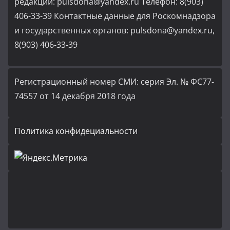
редакции: pulsdona@yandex.ru Телефон: 8(903)
406-33-39 Контактные данные для Роскомнадзора
и государственных органов: pulsdona@yandex.ru,
8(903) 406-33-39
Регистрационный номер СМИ: серия Эл. № ФС77-
74557 от 14 декабря 2018 года
Политика конфидециальности