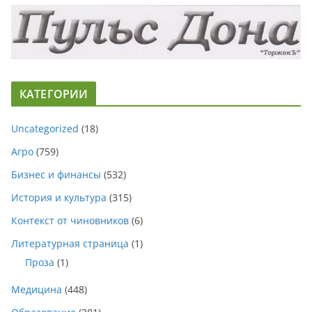
КАТЕГОРИИ
Uncategorized
(18)
Агро
(759)
Бизнес и финансы
(532)
История и культура
(315)
Контекст от чиновников
(6)
Литературная страница
(1)
Проза
(1)
Медицина
(448)