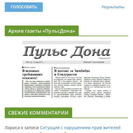
Результаты
Архив газеты «ПульсДона»
СВЕЖИЕ КОММЕНТАРИИ
Лариса
к записи
Ситуация с нарушением прав жителей