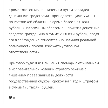
Кроме того, он мошенническим путем завладел
денежными средствами, принадлежащими УФССП
по Ростовской области, в сумме более 17 тысяч
рублей. Аналогичным образом он похитил денежные
средства гражданина в сумме 20 тысяч рублей, введя
его в заблуждение относительно наличия реальной
возможности помочь избежать уголовной
ответственности.»
Приговор суда: 8 лет лишения свободы с отбыванием
в исправительной колонии строгого режима с
лишением права занимать должности
государственной службы сроком на 1 год и штрафом
в сумме 175 тысяч рублей.
0