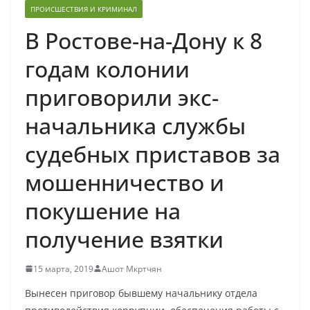
ПРОИСШЕСТВИЯ И КРИМИНАЛ
В Ростове-на-Дону к 8
годам колонии
приговорили экс-
начальника службы
судебных приставов за
мошенничество и
покушение на
получение взятки
15 марта, 2019
Ашот Мкртчян
Вынесен приговор бывшему начальнику отдела