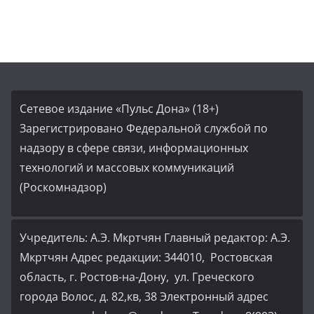
Сетевое издание «Пульс Дона» (18+)
Зарегистрировано Федеральной службой по
надзору в сфере связи, информационных
технологий и массовых коммуникаций
(Роскомнадзор)
Учредитель: А.Э. Мкртчян Главный редактор: А.Э.
Мкртчян Адрес редакции: 344010, Ростовская
область, г. Ростов-на-Дону, ул. Греческого
города Волос, д. 82,кв, 38 Электронный адрес