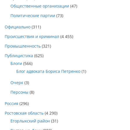
Общественные организации
(47)
Политические партии
(73)
Официально
(311)
Происшествия и криминал
(4 455)
Промышленность
(321)
Публицистика
(625)
Блоги
(566)
Блог адвоката Бориса Петренко
(1)
Очерк
(3)
Персоны
(8)
Россия
(296)
Ростовская область
(4 290)
Егорлыкский район
(31)