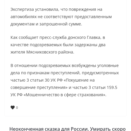
Экспертиза установила, что повреждения на
автомобилях не соответствуют предоставленным
документам и запрошенной сумме.
Как сообщает пресс-служба донского Главка, в
качестве подозреваемых были задержаны два
жителя Мясниковского района.
В отношении подозреваемых возбуждены уголовные
дела по признакам преступлений, предусмотренных
частью 3 статьи 30 УК РФ «Покушение на
совершение преступления» и частью 3 статьи 159.5
УК РФ «Мошенничество в сфере страхования».
0
Неоконченная сказка для России. Умирать скоро