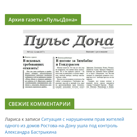
Архив газеты «ПульсДона»
СВЕЖИЕ КОММЕНТАРИИ
Лариса
к записи
Ситуация с нарушением прав жителей
одного из домов Ростова-на-Дону ушла под контроль
Александра Бастрыкина