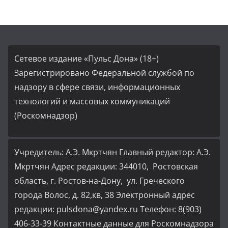
Сетевое издание «Пульс Дона» (18+)
Зарегистрировано Федеральной службой по
надзору в сфере связи, информационных
технологий и массовых коммуникаций
(Роскомнадзор)
Учредитель: А.Э. Мкртчян Главный редактор: А.Э.
Мкртчян Адрес редакции: 344010, Ростовская
область, г. Ростов-на-Дону, ул. Греческого
города Волос, д. 82,кв, 38 Электронный адрес
редакции: pulsdona@yandex.ru Телефон: 8(903)
406-33-39 Контактные данные для Роскомнадзора