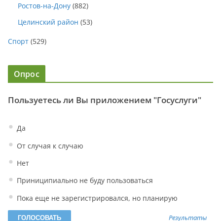
Ростов-на-Дону
(882)
Целинский район
(53)
Спорт
(529)
Опрос
Пользуетесь ли Вы приложением "Госуслуги"
Да
От случая к случаю
Нет
Приниципиально не буду пользоваться
Пока еще не зарегистрировался, но планирую
Результаты