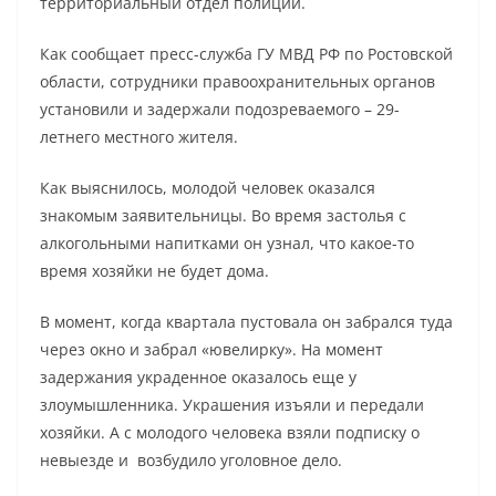
территориальный отдел полиции.
Как сообщает пресс-служба ГУ МВД РФ по Ростовской
области, сотрудники правоохранительных органов
установили и задержали подозреваемого – 29-
летнего местного жителя.
Как выяснилось, молодой человек оказался
знакомым заявительницы. Во время застолья с
алкогольными напитками он узнал, что какое-то
время хозяйки не будет дома.
В момент, когда квартала пустовала он забрался туда
через окно и забрал «ювелирку». На момент
задержания украденное оказалось еще у
злоумышленника. Украшения изъяли и передали
хозяйки. А с молодого человека взяли подписку о
невыезде и возбудило уголовное дело.