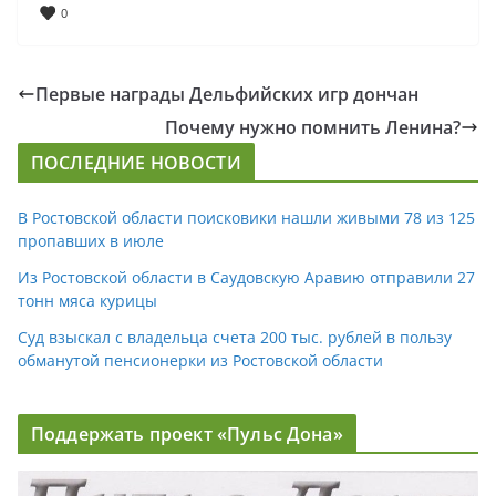
0
Первые награды Дельфийских игр дончан
Почему нужно помнить Ленина?
ПОСЛЕДНИЕ НОВОСТИ
В Ростовской области поисковики нашли живыми 78 из 125
пропавших в июле
Из Ростовской области в Саудовскую Аравию отправили 27
тонн мяса курицы
Суд взыскал с владельца счета 200 тыс. рублей в пользу
обманутой пенсионерки из Ростовской области
Поддержать проект «Пульс Дона»