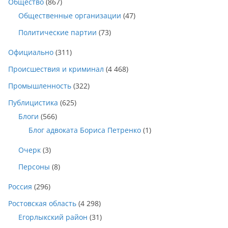
Общество
(867)
Общественные организации
(47)
Политические партии
(73)
Официально
(311)
Происшествия и криминал
(4 468)
Промышленность
(322)
Публицистика
(625)
Блоги
(566)
Блог адвоката Бориса Петренко
(1)
Очерк
(3)
Персоны
(8)
Россия
(296)
Ростовская область
(4 298)
Егорлыкский район
(31)