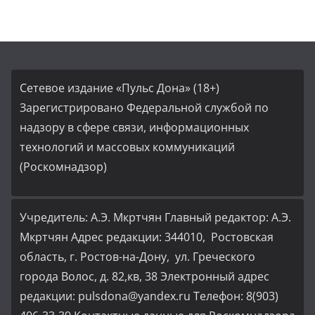
Сетевое издание «Пульс Дона» (18+)
Зарегистрировано Федеральной службой по
надзору в сфере связи, информационных
технологий и массовых коммуникаций
(Роскомнадзор)
Учредитель: А.Э. Мкртчян Главный редактор: А.Э.
Мкртчян Адрес редакции: 344010, Ростовская
область, г. Ростов-на-Дону, ул. Греческого
города Волос, д. 82,кв, 38 Электронный адрес
редакции: pulsdona@yandex.ru Телефон: 8(903)