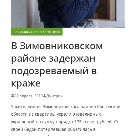
ПРОИСШЕСТВИЯ И КРИМИНАЛ
В Зимовниковском
районе задержан
подозреваемый в
краже
22 апреля, 2019
Дмитрий
У жительницы Зимовниковского района Ростовской
области из квартиры украли 9 ювелирных
украшений на сумму порядка 175 тысяч рублей. Со
своей бедой потерпевшая обратилась в