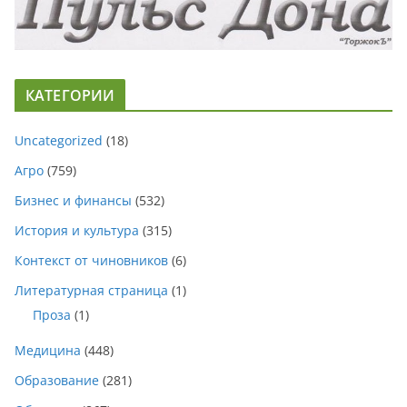
КАТЕГОРИИ
Uncategorized
(18)
Агро
(759)
Бизнес и финансы
(532)
История и культура
(315)
Контекст от чиновников
(6)
Литературная страница
(1)
Проза
(1)
Медицина
(448)
Образование
(281)