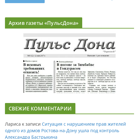
Архив газеты «ПульсДона»
СВЕЖИЕ КОММЕНТАРИИ
Лариса
к записи
Ситуация с нарушением прав жителей
одного из домов Ростова-на-Дону ушла под контроль
Александра Бастрыкина