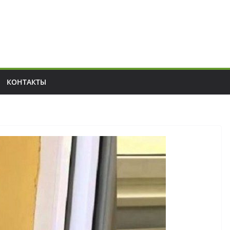
КОНТАКТЫ