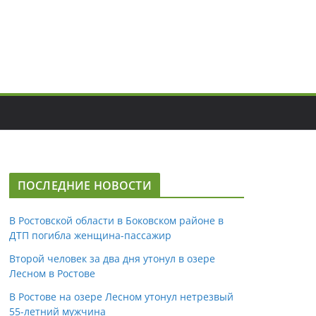
ПОСЛЕДНИЕ НОВОСТИ
В Ростовской области в Боковском районе в
ДТП погибла женщина-пассажир
Второй человек за два дня утонул в озере
Лесном в Ростове
В Ростове на озере Лесном утонул нетрезвый
55-летний мужчина