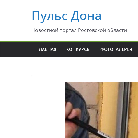
Перейти
Пульс Дона
к
содержимому
Новостной портал Ростовской области
ГЛАВНАЯ
КОНКУРСЫ
ФОТОГАЛЕРЕЯ