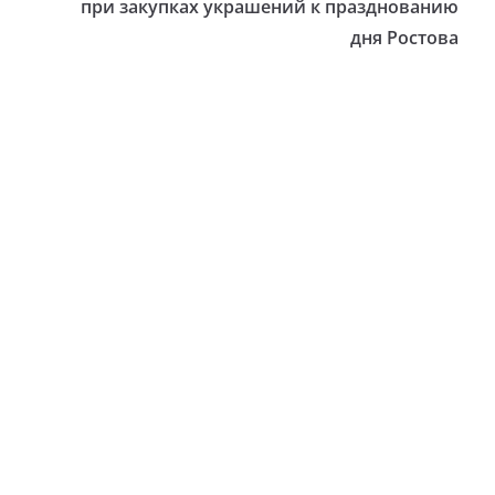
при закупках украшений к празднованию
дня Ростова