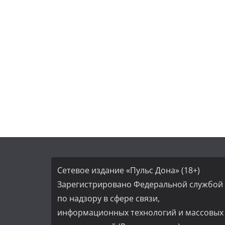
Сетевое издание «Пульс Дона» (18+)
Зарегистрировано Федеральной службой
по надзору в сфере связи,
информационных технологий и массовых