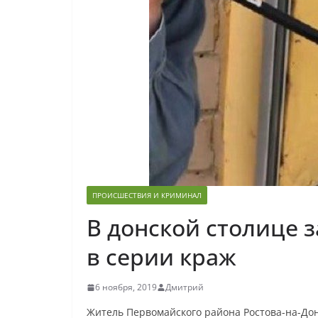
ПРОИСШЕСТВИЯ И КРИМИНАЛ
В донской столице 
в серии краж
6 ноября, 2019
Дмитрий
Житель Первомайского района Ростова-на-До