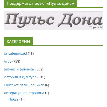
Поддержать проект «Пульс Дона»
КАТЕГОРИИ
Uncategorized
(18)
Агро
(758)
Бизнес и финансы
(532)
История и культура
(315)
Контекст от чиновников
(6)
Литературная страница
(1)
Проза
(1)