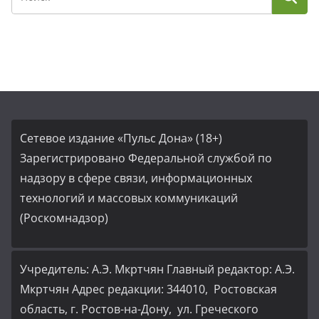
Сетевое издание «Пульс Дона» (18+)
Зарегистрировано Федеральной службой по
надзору в сфере связи, информационных
технологий и массовых коммуникаций
(Роскомнадзор)
Учредитель: А.Э. Мкртчян Главный редактор: А.Э.
Мкртчян Адрес редакции: 344010, Ростовская
область, г. Ростов-на-Дону, ул. Греческого