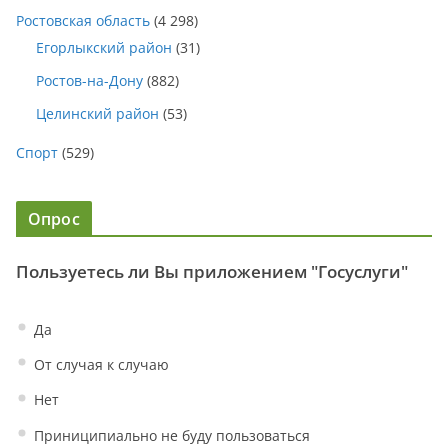
Ростовская область
(4 298)
Егорлыкский район
(31)
Ростов-на-Дону
(882)
Целинский район
(53)
Спорт
(529)
Опрос
Пользуетесь ли Вы приложением "Госуслуги"
Да
От случая к случаю
Нет
Приниципиально не буду пользоваться