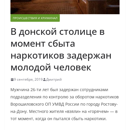
ПРОИСШЕСТВИЯ И КРИМИНАЛ
В донской столице в
момент сбыта
наркотиков задержан
молодой человек
9 сентября, 2019
Дмитрий
Мужчина 26-ти лет был задержан сотрудниками
подразделения по контролю за оборотом наркотиков
Ворошиловского ОП УМВД России по городу Ростову-
на-Дону. Местного жителя «взяли» на «горячем» — в
тот момент, когда он пытался сбыть наркотики.