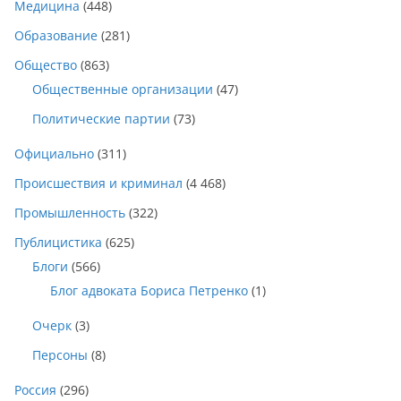
Медицина
(448)
Образование
(281)
Общество
(863)
Общественные организации
(47)
Политические партии
(73)
Официально
(311)
Происшествия и криминал
(4 468)
Промышленность
(322)
Публицистика
(625)
Блоги
(566)
Блог адвоката Бориса Петренко
(1)
Очерк
(3)
Персоны
(8)
Россия
(296)