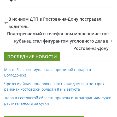
В ночном ДТП в Ростове-на-Дону пострадал
водитель
Подозреваемый в телефонном мошенничестве
кубанец стал фигурантом уголовного дела в
Ростове-на-Дону
ПОСЛЕДНИЕ НОВОСТИ
Месть бывшего мужа стала причиной пожара в
Волгодонске
Чрезвычайная пожароопасность ожидается в четырех
районах Ростовской области 8 и 9 августа
Жара в Ростовской области привела к 30 загораниям сухой
растительности за сутки