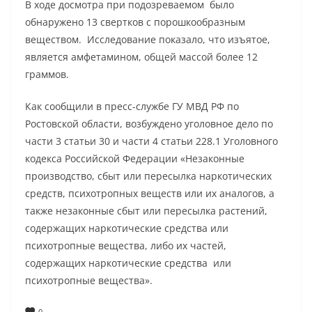
В ходе досмотра при подозреваемом было
обнаружено 13 свертков с порошкообразным
веществом. Исследование показало, что изъятое,
является амфетамином, общей массой более 12
граммов.
Как сообщили в пресс-службе ГУ МВД РФ по
Ростовской области, возбуждено уголовное дело по
части 3 статьи 30 и части 4 статьи 228.1 Уголовного
кодекса Российской Федерации «Незаконные
производство, сбыт или пересылка наркотических
средств, психотропных веществ или их аналогов, а
также незаконные сбыт или пересылка растений,
содержащих наркотические средства или
психотропные вещества, либо их частей,
содержащих наркотические средства или
психотропные вещества».
0