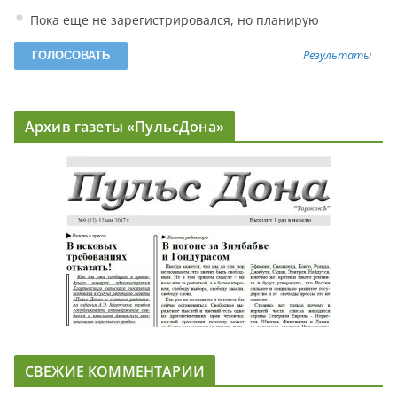
Пока еще не зарегистрировался, но планирую
Результаты
Архив газеты «ПульсДона»
СВЕЖИЕ КОММЕНТАРИИ