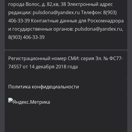
города Волос, д. 82,кв, 38 Электронный адрес
редакции: pulsdona@yandex.ru Телефон: 8(903)
406-33-39 Контактные данные для Роскомнадзора
и государственных органов: pulsdona@yandex.ru,
8(903) 406-33-39
Регистрационный номер СМИ: серия Эл. № ФС77-
74557 от 14 декабря 2018 года
Политика конфидециальности