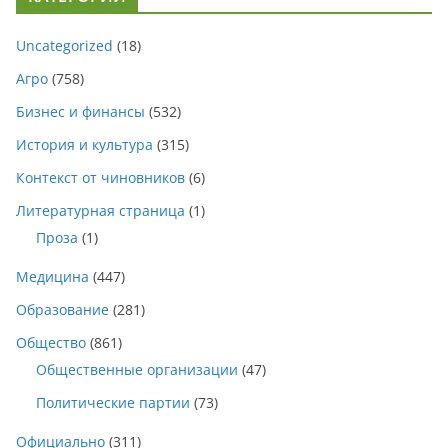
Uncategorized
(18)
Агро
(758)
Бизнес и финансы
(532)
История и культура
(315)
Контекст от чиновников
(6)
Литературная страница
(1)
Проза
(1)
Медицина
(447)
Образование
(281)
Общество
(861)
Общественные организации
(47)
Политические партии
(73)
Официально
(311)