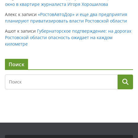
окно в квартире журналиста Игоря Хорошилова
Алекс
к записи
«РостовАвтоДор» и еще два предприятия
планируют приватизировать власти Ростовской области
Ашот
к записи
Губернаторское подтверждение: на дорогах
Ростовской области опасность ожидает на каждом
километре
Поиск