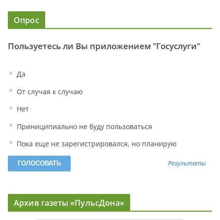
Опрос
Пользуетесь ли Вы приложением "Госуслуги"
Да
От случая к случаю
Нет
Приниципиально не буду пользоваться
Пока еще не зарегистрировался, но планирую
Результаты
Архив газеты «ПульсДона»