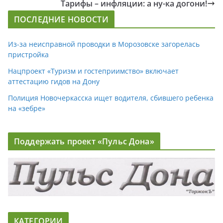
Тарифы – инфляции: а ну-ка догони!
ПОСЛЕДНИЕ НОВОСТИ
Из-за неисправной проводки в Морозовске загорелась
пристройка
Нацпроект «Туризм и гостеприимство» включает
аттестацию гидов на Дону
Полиция Новочеркасска ищет водителя, сбившего ребенка
на «зебре»
Поддержать проект «Пульс Дона»
КАТЕГОРИИ