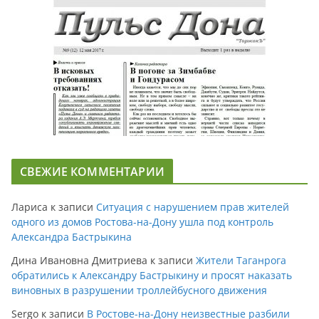
СВЕЖИЕ КОММЕНТАРИИ
Лариса
к записи
Ситуация с нарушением прав жителей
одного из домов Ростова-на-Дону ушла под контроль
Александра Бастрыкина
Дина Ивановна Дмитриева
к записи
Жители Таганрога
обратились к Александру Бастрыкину и просят наказать
виновных в разрушении троллейбусного движения
Sergo
к записи
В Ростове-на-Дону неизвестные разбили