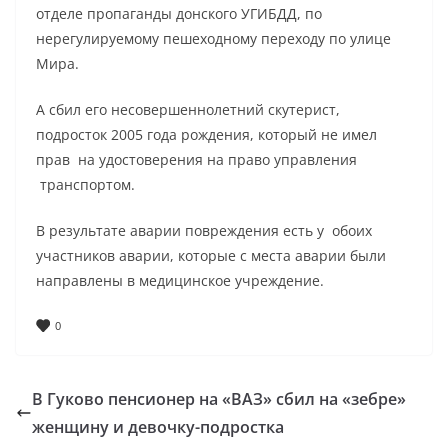
отделе пропаганды донского УГИБДД, по
нерегулируемому пешеходному переходу по улице
Мира.
А сбил его несовершеннолетний скутерист,
подросток 2005 года рождения, который не имел
прав на удостоверения на право управления
транспортом.
В результате аварии повреждения есть у обоих
участников аварии, которые с места аварии были
направлены в медицинское учреждение.
0
В Гуково пенсионер на «ВАЗ» сбил на «зебре»
женщину и девочку-подростка