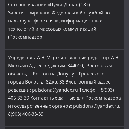
Сетевое издание «Пульс Дона» (18+)
Зарегистрировано Федеральной службой по
надзору в сфере связи, информационных
технологий и массовых коммуникаций
(Роскомнадзор)
Учредитель: А.Э. Мкртчян Главный редактор: А.Э.
Мкртчян Адрес редакции: 344010, Ростовская
область, г. Ростов-на-Дону, ул. Греческого
города Волос, д. 82,кв, 38 Электронный адрес
редакции: pulsdona@yandex.ru Телефон: 8(903)
406-33-39 Контактные данные для Роскомнадзора
и государственных органов: pulsdona@yandex.ru,
8(903) 406-33-39