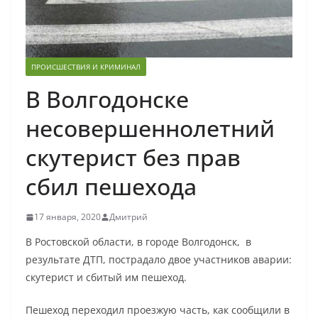
ПРОИСШЕСТВИЯ И КРИМИНАЛ
В Волгодонске
несовершеннолетний
скутерист без прав
сбил пешехода
17 января, 2020
Дмитрий
В Ростовской области, в городе Волгодонск, в
результате ДТП, пострадало двое участников аварии:
скутерист и сбитый им пешеход.
Пешеход переходил проезжую часть, как сообщили в