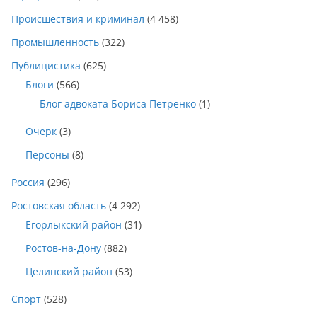
Происшествия и криминал
(4 458)
Промышленность
(322)
Публицистика
(625)
Блоги
(566)
Блог адвоката Бориса Петренко
(1)
Очерк
(3)
Персоны
(8)
Россия
(296)
Ростовская область
(4 292)
Егорлыкский район
(31)
Ростов-на-Дону
(882)
Целинский район
(53)
Спорт
(528)