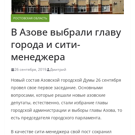
РОСТОВСКАЯ ОБЛАСТЬ
В Азове выбрали главу
города и сити-
менеджера
26 сентября, 2019
Дмитрий
Новый состав Азовской городской Думы 26 сентября
провел свое первое заседание. Основными
вопросами, которые решали новые азовские
депутаты, естественно, стали избрание главы
городской администрации и выборы главы Азова, то
есть председателя городского парламента.
В качестве сити-менеджера свой пост сохранил