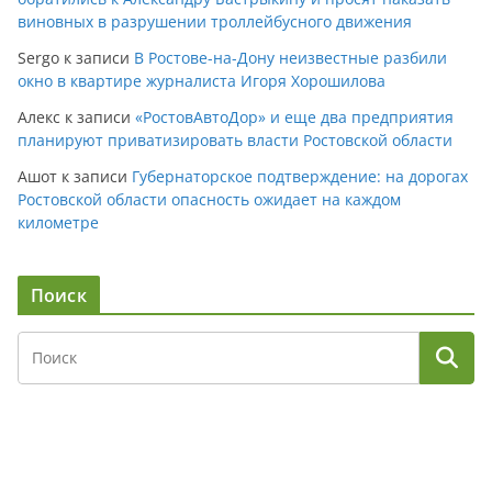
виновных в разрушении троллейбусного движения
Sergo
к записи
В Ростове-на-Дону неизвестные разбили
окно в квартире журналиста Игоря Хорошилова
Алекс
к записи
«РостовАвтоДор» и еще два предприятия
планируют приватизировать власти Ростовской области
Ашот
к записи
Губернаторское подтверждение: на дорогах
Ростовской области опасность ожидает на каждом
километре
Поиск