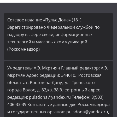
Сетевое издание «Пульс Дона» (18+)
Зарегистрировано Федеральной службой по
надзору в сфере связи, информационных
технологий и массовых коммуникаций
(Роскомнадзор)
Учредитель: А.Э. Мкртчян Главный редактор: А.Э.
Мкртчян Адрес редакции: 344010, Ростовская
область, г. Ростов-на-Дону, ул. Греческого
города Волос, д. 82,кв, 38 Электронный адрес
редакции: pulsdona@yandex.ru Телефон: 8(903)
406-33-39 Контактные данные для Роскомнадзора
и государственных органов: pulsdona@yandex.ru,