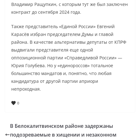
Владимир Ращупкин, с которым тут же был заключен
контракт до сентября 2024 года.
Также представитель «Единой России» Евгений
Карасёв избран председателем Думы и главой
района. В качестве альтернативы депутаты от КПРФ
выдвигали представителя еще одной
оппозиционной партии «Справедливой России» —
Юрия Голубева. Но у «единороссов» тотальное
большинство мандатов и, понятно, что любая
кандидатура от другой партии априори
непроходная.
0
В Белокалитвинском районе задержаны
подозреваемые в хищении и незаконном