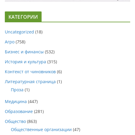
КАТЕГОРИИ
Uncategorized
(18)
Агро
(758)
Бизнес и финансы
(532)
История и культура
(315)
Контекст от чиновников
(6)
Литературная страница
(1)
Проза
(1)
Медицина
(447)
Образование
(281)
Общество
(863)
Общественные организации
(47)