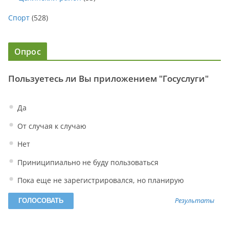
Спорт
(528)
Опрос
Пользуетесь ли Вы приложением "Госуслуги"
Да
От случая к случаю
Нет
Приниципиально не буду пользоваться
Пока еще не зарегистрировался, но планирую
Результаты