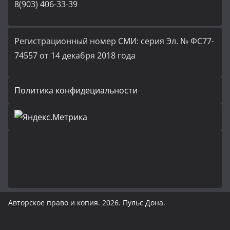
8(903) 406-33-39
Регистрационный номер СМИ: серия Эл. № ФС77-
74557 от 14 декабря 2018 года
Политика конфидециальности
Авторское право и копия. 2026.
Пульс Дона
.