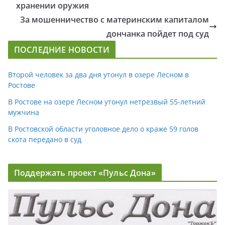
хранении оружия
За мошенничество с материнским капиталом
дончанка пойдет под суд
ПОСЛЕДНИЕ НОВОСТИ
Второй человек за два дня утонул в озере Лесном в
Ростове
В Ростове на озере Лесном утонул нетрезвый 55-летний
мужчина
В Ростовской области уголовное дело о краже 59 голов
скота передано в суд
Поддержать проект «Пульс Дона»